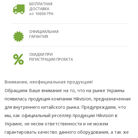
БЕСПЛАТНАЯ
ДОСТАВКА
от 10000 ГРН
ОФИЦИАЛЬНАЯ
ГАРАНТИЯ
СКИДКИ ПРИ
РЕГИСТРАЦИИ ПРОЕКТА
Внимание, неофициальная продукция!
Обращаем Ваше внимание на то, что на рынке Украины
появилась продукция компании Hikvision, предназначенная
для внутреннего китайского рынка. Предупреждаем, что
мы, как официальный реселлер продукции Hikvision в
Украине, не несем ответственности и не можем
гарантировать качество данного оборудования, а так же