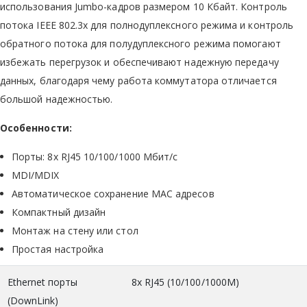
использования Jumbo-кадров размером 10 Кбайт. Контроль
потока IEEE 802.3x для полнодуплексного режима и контроль
обратного потока для полудуплексного режима помогают
избежать перегрузок и обеспечивают надежную передачу
данных, благодаря чему работа коммутатора отличается
большой надежностью.
Особенности:
Порты: 8х RJ45 10/100/1000 Мбит/с
MDI/MDIX
Автоматическое сохранение MAC адресов
Компактный дизайн
Монтаж на стену или стол
Простая настройка
Ethernet порты
8x RJ45 (10/100/1000M)
(DownLink)