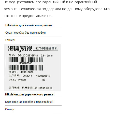
не осуществляем его гарантийный и не гарантийный
ремонт. Техническая поддержка по данному оборудованию
так же не предоставляется.