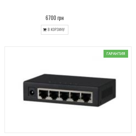
6700 грн
В КОРЗИНУ
ГАРАНТИЯ