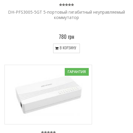
DH-PFS3005-5GT 5-портовый гигабитный неуправляемый
коммутатор
780 грн
В КОРЗИНУ
ГАРАНТИЯ