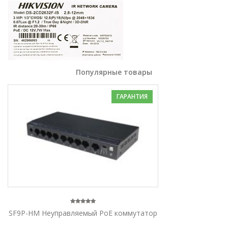
Популярные товары
ГАРАНТИЯ
SF9P-HM Неуправляемый PoE коммутатор