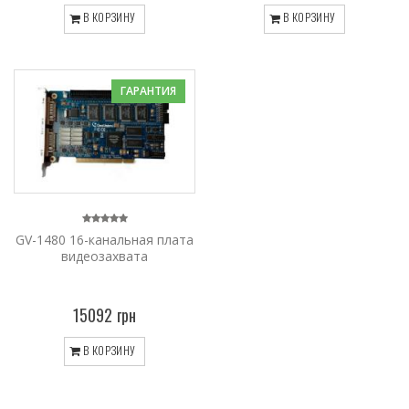
В КОРЗИНУ
В КОРЗИНУ
ГАРАНТИЯ
GV-1480 16-канальная плата
видеозахвата
15092 грн
В КОРЗИНУ