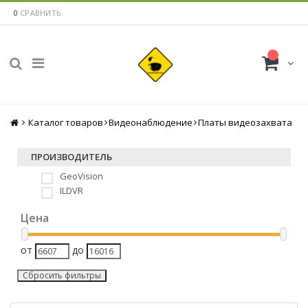
0
СРАВНИТЬ
Каталог товаров
Главная
Видеонаблюдение
Платы видеозахвата
ПРОИЗВОДИТЕЛЬ
GeoVision
ILDVR
Цена
от
до
Сбросить фильтры