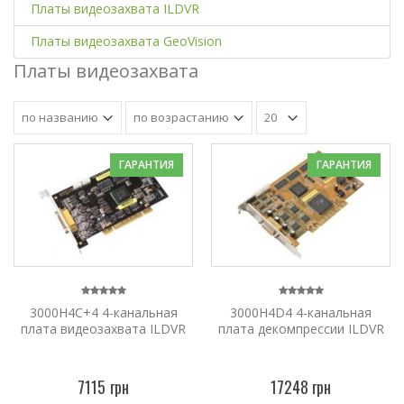
Платы видеозахвата ILDVR
Платы видеозахвата GeoVision
Платы видеозахвата
ГАРАНТИЯ
ГАРАНТИЯ
3000H4C+4 4-канальная
3000H4D4 4-канальная
плата видеозахвата ILDVR
плата декомпрессии ILDVR
7115 грн
17248 грн