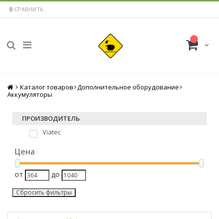
0
СРАВНИТЬ
Каталог товаров
Главная
Дополнительное оборудование
Аккумуляторы
ПРОИЗВОДИТЕЛЬ
Viatec
Цена
от
до
Сбросить фильтры