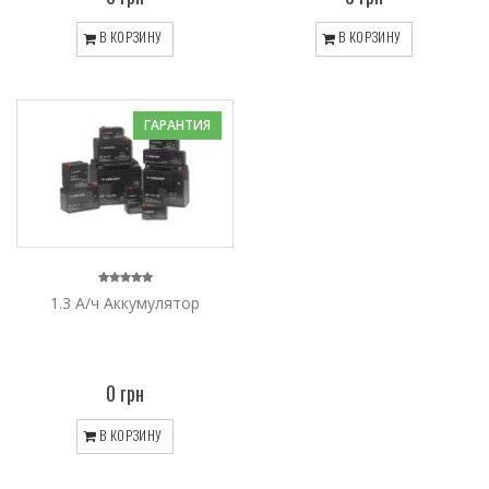
В КОРЗИНУ
В КОРЗИНУ
ГАРАНТИЯ
1.3 А/ч Аккумулятор
0 грн
В КОРЗИНУ