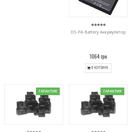
DS-PA-Battery Аккумулятор
1064 грн
В КОРЗИНУ
ГАРАНТИЯ
ГАРАНТИЯ