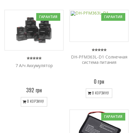
ГАРАНТИЯ
ГАРАНТИЯ
DH-PFM363L-D1 Солнечная
система питания
7 А/ч Аккумулятор
0 грн
392 грн
В КОРЗИНУ
В КОРЗИНУ
ГАРАНТИЯ