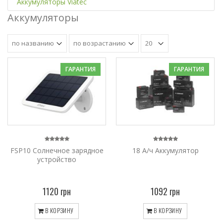
Аккумуляторы Viatec
Аккумуляторы
ГАРАНТИЯ
ГАРАНТИЯ
FSP10 Солнечное зарядное
18 А/ч Аккумулятор
устройство
1120 грн
1092 грн
В КОРЗИНУ
В КОРЗИНУ