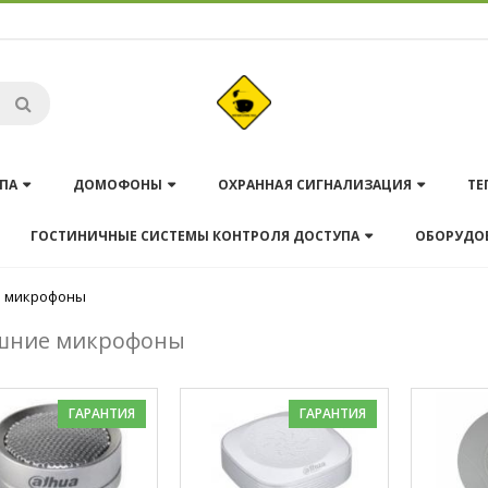
ПА
ДОМОФОНЫ
ОХРАННАЯ СИГНАЛИЗАЦИЯ
ТЕ
ГОСТИНИЧНЫЕ СИСТЕМЫ КОНТРОЛЯ ДОСТУПА
ОБОРУДО
 микрофоны
шние микрофоны
ГАРАНТИЯ
ГАРАНТИЯ