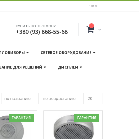
БЛОГ
КУПИТЬ ПО ТЕЛЕФОНУ
+380 (93) 868-55-68
ПЛОВИЗОРЫ
СЕТЕВОЕ ОБОРУДОВАНИЕ
ВАНИЕ ДЛЯ РЕШЕНИЙ
ДИСПЛЕИ
ГАРАНТИЯ
ГАРАНТИЯ