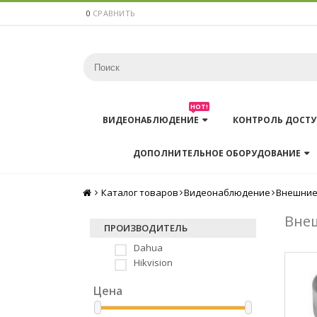
0
СРАВНИТЬ
HOT!
ВИДЕОНАБЛЮДЕНИЕ
КОНТРОЛЬ ДОСТУ
ДОПОЛНИТЕЛЬНОЕ ОБОРУДОВАНИЕ
Каталог товаров
Главная
Видеонаблюдение
Внешние
Вне
ПРОИЗВОДИТЕЛЬ
Dahua
Hikvision
Цена