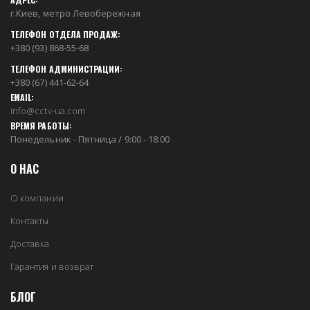
г.Киев, метро Левобережная
ТЕЛЕФОН ОТДЕЛА ПРОДАЖ:
+380 (93) 868-55-68
ТЕЛЕФОН АДМИНИСТРАЦИИ:
+380 (67) 441-62-64
EMAIL:
info@cctv-ua.com
ВРЕМЯ РАБОТЫ:
Понедельник - Пятница / 9:00 - 18:00
О НАС
О компании
Контакты
Доставка
Гарантия и возврат
БЛОГ