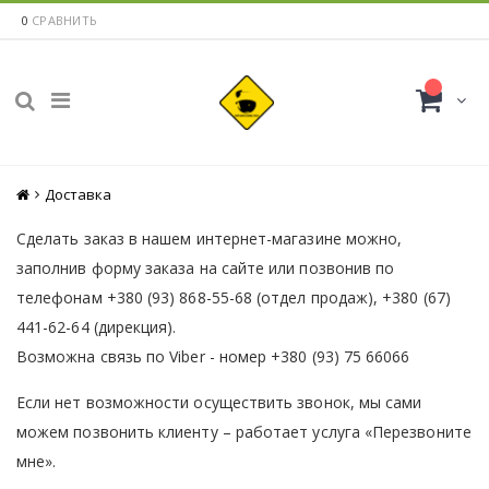
0
СРАВНИТЬ
Главная
Доставка
Сделать заказ в нашем интернет-магазине можно,
заполнив форму заказа на сайте или позвонив по
телефонам +380 (93)
868-55-68
(отдел продаж), +380 (67)
441-62-64 (дирекция).
Возможна связь по Viber - номер +380 (93) 75 66066
Если нет возможности осуществить звонок, мы сами
можем позвонить клиенту – работает услуга «Перезвоните
мне».