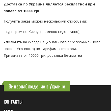
Доставка по Украине является бесплатной при
заказе от 10000 грн.
Получить заказ можно несколькими способами:
- курьером по Киеву (временно недоступно);
- получить на складе национального перевозчика (Нова
пошта, Укрпошта) по тарифам оператора.
При заказе от 10000 грн, доставка бесплатна
Видеонаблюдение в Украине
КОНТАКТЫ
АДРЕС: