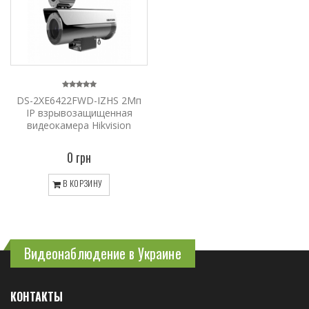
DS-2XE6422FWD-IZHS 2Мп
IP взрывозащищенная
видеокамера Hikvision
0 грн
В КОРЗИНУ
Видеонаблюдение в Украине
КОНТАКТЫ