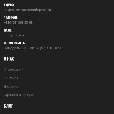
АДРЕС:
г.Киев, метро Левобережная
ТЕЛЕФОН:
+380 (93) 868-55-68
EMAIL:
info@cctv-ua.com
ВРЕМЯ РАБОТЫ:
Понедельник - Пятница / 9:00 - 18:00
О НАС
О компании
Контакты
Доставка
Гарантия и возврат
БЛОГ