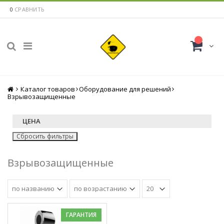
0
СРАВНИТЬ
Каталог товаров
Главная
Оборудование для решений
Взрывозащищенные
ЦЕНА
Сбросить фильтры
Взрывозащищенные
ГАРАНТИЯ