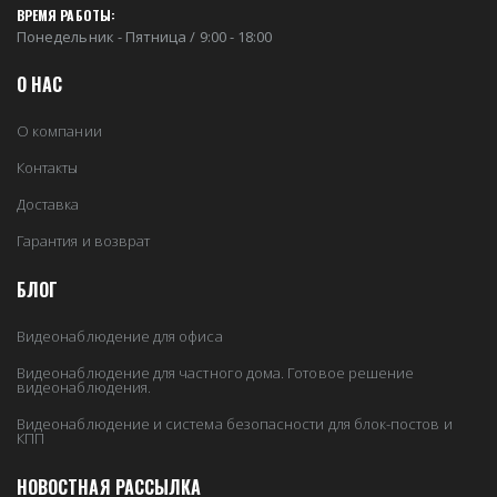
ВРЕМЯ РАБОТЫ:
Понедельник - Пятница / 9:00 - 18:00
О НАС
О компании
Контакты
Доставка
Гарантия и возврат
БЛОГ
Видеонаблюдение для офиса
Видеонаблюдение для частного дома. Готовое решение
видеонаблюдения.
Видеонаблюдение и система безопасности для блок-постов и
КПП
НОВОСТНАЯ РАССЫЛКА