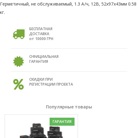
Герметичный, не обслуживаемый, 1.3 А/ч, 12В, 52х97х43мм 0.58
кг.
БЕСПЛАТНАЯ
ДОСТАВКА
от 10000 ГРН
ОФИЦИАЛЬНАЯ
ГАРАНТИЯ
СКИДКИ ПРИ
РЕГИСТРАЦИИ ПРОЕКТА
Популярные товары
ГАРАНТИЯ