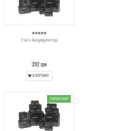
7 А/ч Аккумулятор
392 грн
В КОРЗИНУ
ГАРАНТИЯ