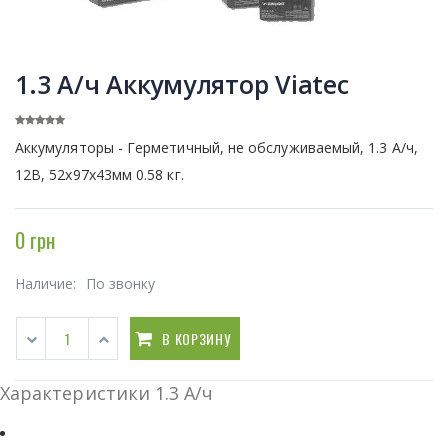
1.3 А/ч Аккумулятор Viatec
Аккумуляторы - Герметичный, не обслуживаемый, 1.3 А/ч,
12В, 52х97х43мм 0.58 кг.
0 грн
Наличие:
По звонку
В КОРЗИНУ
Характеристики 1.3 А/ч