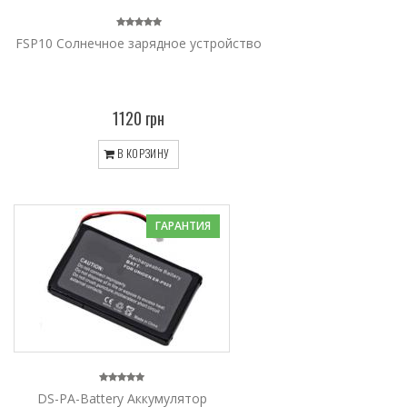
FSP10 Солнечное зарядное устройство
1120 грн
В КОРЗИНУ
ГАРАНТИЯ
DS-PA-Battery Аккумулятор