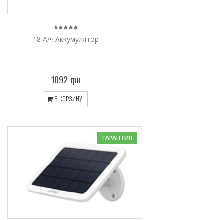
18 А/ч Аккумулятор
1092 грн
В КОРЗИНУ
ГАРАНТИЯ