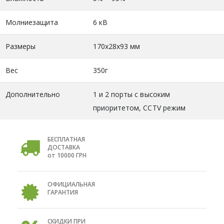
Молниезащита
6 кВ
Размеры
170х28х93 мм
Вес
350г
Дополнительно
1 и 2 порты с высоким
приоритетом, CCTV режим
БЕСПЛАТНАЯ
ДОСТАВКА
от 10000 ГРН
ОФИЦИАЛЬНАЯ
ГАРАНТИЯ
СКИДКИ ПРИ