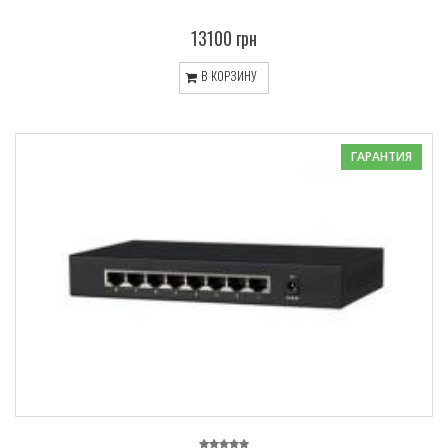
13100 грн
В КОРЗИНУ
ГАРАНТИЯ