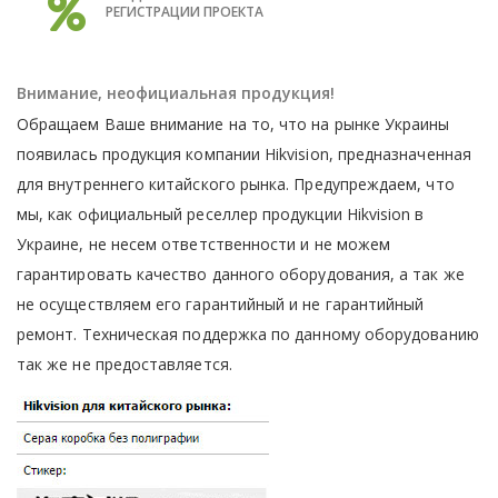
РЕГИСТРАЦИИ ПРОЕКТА
Внимание, неофициальная продукция!
Обращаем Ваше внимание на то, что на рынке Украины
появилась продукция компании Hikvision, предназначенная
для внутреннего китайского рынка. Предупреждаем, что
мы, как официальный реселлер продукции Hikvision в
Украине, не несем ответственности и не можем
гарантировать качество данного оборудования, а так же
не осуществляем его гарантийный и не гарантийный
ремонт. Техническая поддержка по данному оборудованию
так же не предоставляется.