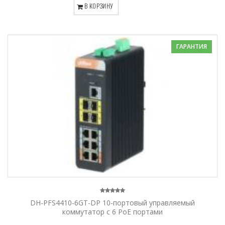
В КОРЗИНУ
ГАРАНТИЯ
DH-PFS4410-6GT-DP 10-портовый управляемый
коммутатор с 6 РоЕ портами