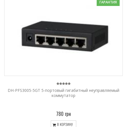
ГАРАНТИЯ
DH-PFS3005-5GT 5-портовый гигабитный неуправляемый
коммутатор
780 грн
В КОРЗИНУ