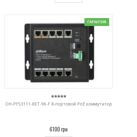
ГАРАНТИЯ
DH-PFS3111-8ET-96-F 8-портовой PoE коммутатор
6100 грн