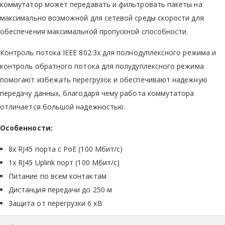
коммутатор может передавать и фильтровать пакеты на
максимально возможной для сетевой среды скорости для
обеспечения максимальной пропускной способности.
Контроль потока IEEE 802.3x для полнодуплексного режима и
контроль обратного потока для полудуплексного режима
помогают избежать перегрузок и обеспечивают надежную
передачу данных, благодаря чему работа коммутатора
отличается большой надежностью.
Особенности:
8х RJ45 порта с PoE (100 Мбит/с)
1х RJ45 Uplink порт (100 Мбит/с)
Питание по всем контактам
Дистанция передачи до 250 м
Защита от перегрузки 6 кВ