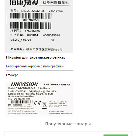
Популярные товары