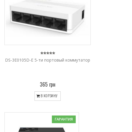
DS-3E0105D-E 5-ти портовый коммутатор
365 грн
В КОРЗИНУ
ГАРАНТИЯ