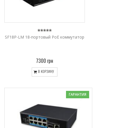
SF18P-LM 18-портовый PoE коммутатор
7300 грн
В КОРЗИНУ
ГАРАНТИЯ