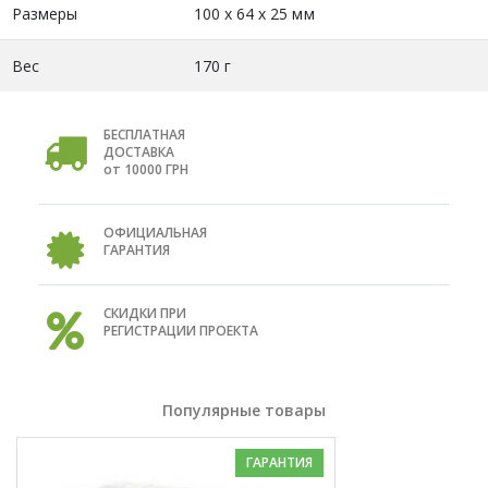
Размеры
100 х 64 х 25 мм
Вес
170 г
БЕСПЛАТНАЯ
ДОСТАВКА
от 10000 ГРН
ОФИЦИАЛЬНАЯ
ГАРАНТИЯ
СКИДКИ ПРИ
РЕГИСТРАЦИИ ПРОЕКТА
Популярные товары
ГАРАНТИЯ