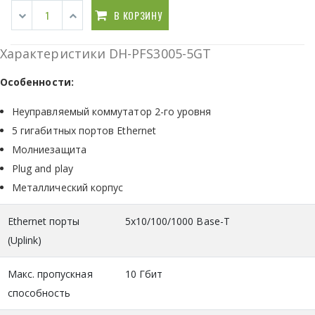
В КОРЗИНУ
Характеристики DH-PFS3005-5GT
Особенности:
Неуправляемый коммутатор 2-го уровня
5 гигабитных портов Ethernet
Молниезащита
Plug and play
Металлический корпус
Ethernet порты
5x10/100/1000 Base-T
(Uplink)
Макс. пропускная
10 Гбит
способность