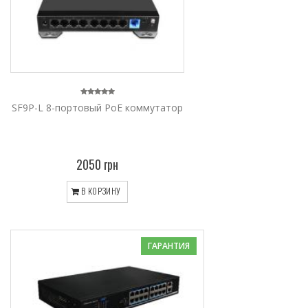
SF9P-L 8-портовый PoE коммутатор
2050 грн
В КОРЗИНУ
ГАРАНТИЯ