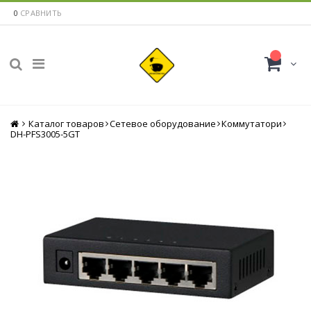
0
СРАВНИТЬ
Каталог товаров
Главная
Сетевое оборудование
Коммутатори
DH-PFS3005-5GT