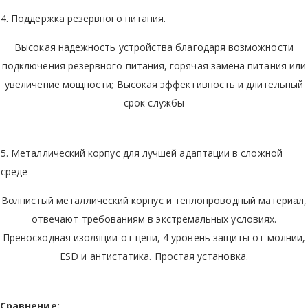
4. Поддержка резервного питания.
Высокая надежность устройства благодаря возможности
подключения резервного питания, горячая замена питания или
увеличение мощности; Высокая эффективность и длительный
срок службы
5. Металлический корпус для лучшей адаптации в сложной
среде
Волнистый металлический корпус и теплопроводный материал,
отвечают требованиям в экстремальных условиях.
Превосходная изоляции от цепи, 4 уровень защиты от молнии,
ESD и антистатика. Простая установка.
Сравнение: