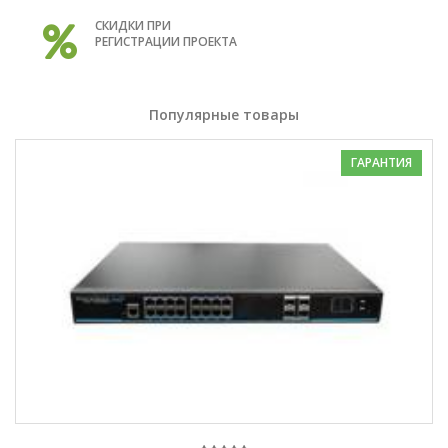
СКИДКИ ПРИ
РЕГИСТРАЦИИ ПРОЕКТА
Популярные товары
ГАРАНТИЯ