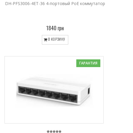
DH-PFS3006-4ET-36 4-портовый РоЕ коммутатор
1840 грн
В КОРЗИНУ
ГАРАНТИЯ