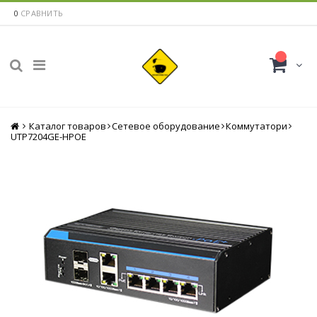
0
СРАВНИТЬ
Каталог товаров
Главная
Сетевое оборудование
Коммутатори
UTP7204GE-HPOE