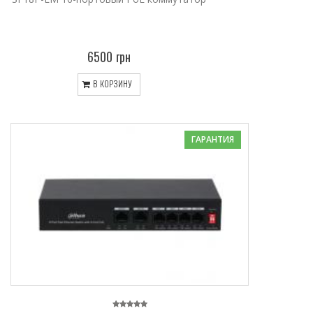
6500 грн
В КОРЗИНУ
ГАРАНТИЯ