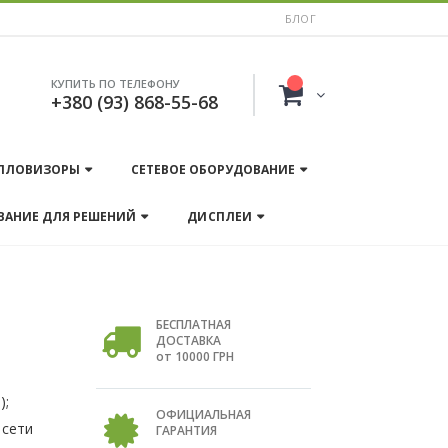
БЛОГ
КУПИТЬ ПО ТЕЛЕФОНУ
+380 (93) 868-55-68
ПЛОВИЗОРЫ
СЕТЕВОЕ ОБОРУДОВАНИЕ
ВАНИЕ ДЛЯ РЕШЕНИЙ
ДИСПЛЕИ
БЕСПЛАТНАЯ
ДОСТАВКА
от 10000 ГРН
);
ОФИЦИАЛЬНАЯ
 сети
ГАРАНТИЯ