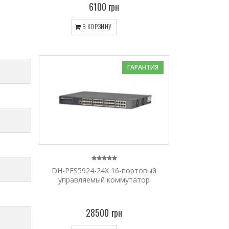
6100 грн
В КОРЗИНУ
ГАРАНТИЯ
DH-PFS5924-24X 16-портовый
управляемый коммутатор
28500 грн