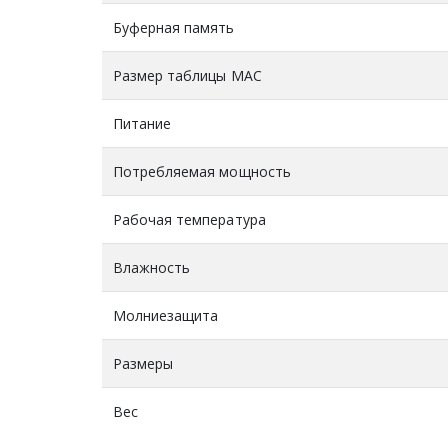
Буферная память
Размер таблицы MAC
Питание
Потребляемая мощность
Рабочая температура
Влажность
Молниезащита
Размеры
Вес