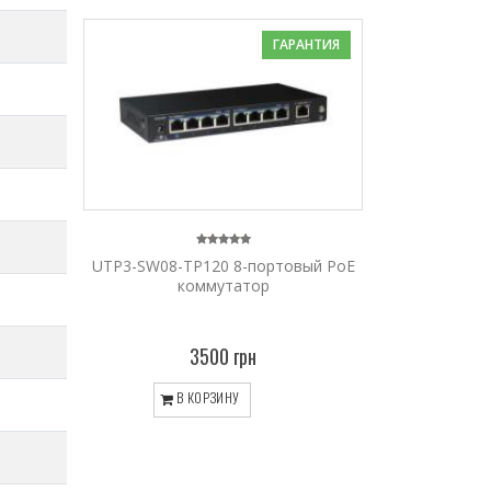
ГАРАНТИЯ
UTP3-SW08-TP120 8-портовый PoE
коммутатор
3500 грн
В КОРЗИНУ