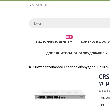
0
СРАВНИТЬ
HOT!
ВИДЕОНАБЛЮДЕНИЕ
КОНТРОЛЬ ДОСТУ
ДОПОЛНИТЕЛЬНОЕ ОБОРУДОВАНИЕ
Каталог товаров
Главная
Сетевое оборудование
Ком
CRS
упр
Комму
CPU 80