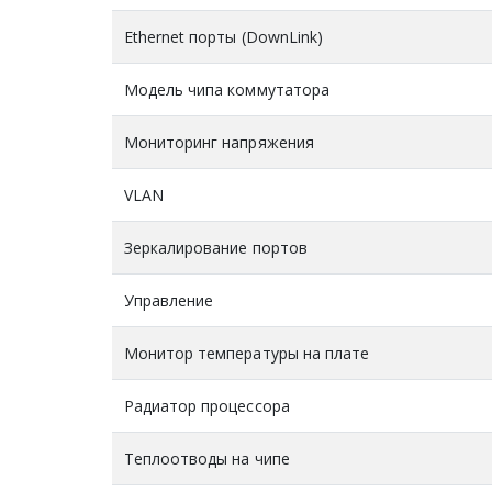
Ethernet порты (DownLink)
Модель чипа коммутатора
Мониторинг напряжения
VLAN
Зеркалирование портов
Управление
Монитор температуры на плате
Радиатор процессора
Теплоотводы на чипе