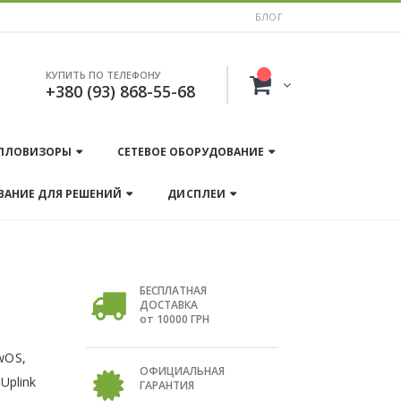
БЛОГ
КУПИТЬ ПО ТЕЛЕФОНУ
+380 (93) 868-55-68
ПЛОВИЗОРЫ
СЕТЕВОЕ ОБОРУДОВАНИЕ
ВАНИЕ ДЛЯ РЕШЕНИЙ
ДИСПЛЕИ
БЕСПЛАТНАЯ
ДОСТАВКА
от 10000 ГРН
wOS,
ОФИЦИАЛЬНАЯ
Uplink
ГАРАНТИЯ