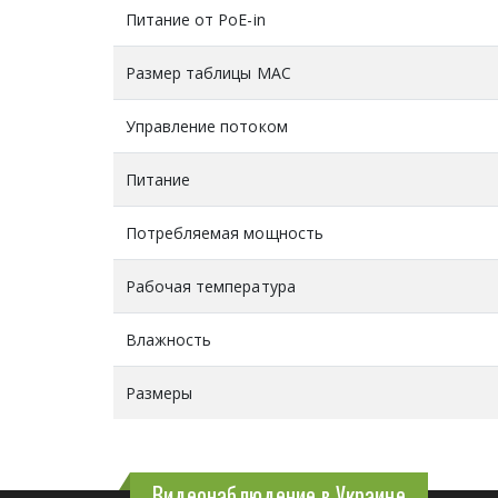
Питание от PoE-in
Размер таблицы MAC
Управление потоком
Питание
Потребляемая мощность
Рабочая температура
Влажность
Размеры
Видеонаблюдение в Украине