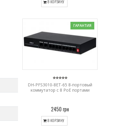
В КОРЗИНУ
ГАРАНТИЯ
DH-PFS3010-8ET-65 8-портовый
коммутатор с 8 РоЕ портами
2450 грн
В КОРЗИНУ