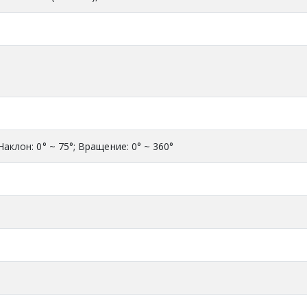
Наклон: 0° ~ 75°; Вращение: 0° ~ 360°