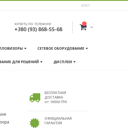
БЛОГ
КУПИТЬ ПО ТЕЛЕФОНУ
+380 (93) 868-55-68
ПЛОВИЗОРЫ
СЕТЕВОЕ ОБОРУДОВАНИЕ
ВАНИЕ ДЛЯ РЕШЕНИЙ
ДИСПЛЕИ
БЕСПЛАТНАЯ
ДОСТАВКА
от 10000 ГРН
sive
ОФИЦИАЛЬНАЯ
бзора
ГАРАНТИЯ