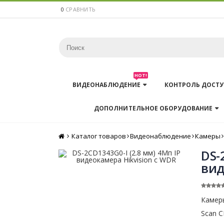
0
СРАВНИТЬ
HOT!
ВИДЕОНАБЛЮДЕНИЕ
КОНТРОЛЬ ДОСТУ
ДОПОЛНИТЕЛЬНОЕ ОБОРУДОВАНИЕ
Каталог товаров
Главная
Видеонаблюдение
Камеры
DS-
вид
Камеры
Scan C