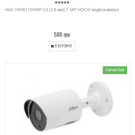
HAC-HDW1100MP-S3 (2.8 мм) 1 МП HDCVI видеокамера
588 грн
В КОРЗИНУ
ГАРАНТИЯ