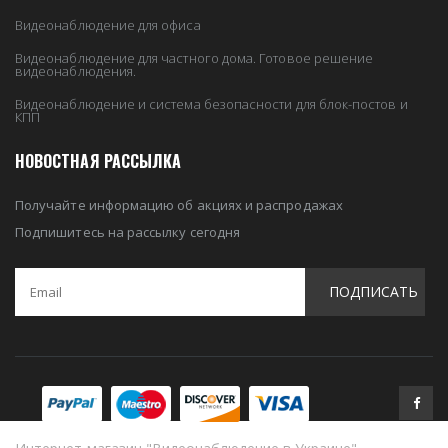
Видеонаблюдение для офиса
Видеонаблюдение для частного дома. Готовое решение
видеонаблюдения.
Видеонаблюдение и система безопасности для блок-постов и
КПП
НОВОСТНАЯ РАССЫЛКА
Получайте информацию об акциях и распродажах
Подпишитесь на рассылку сегодня
ПОДПИСАТЬ