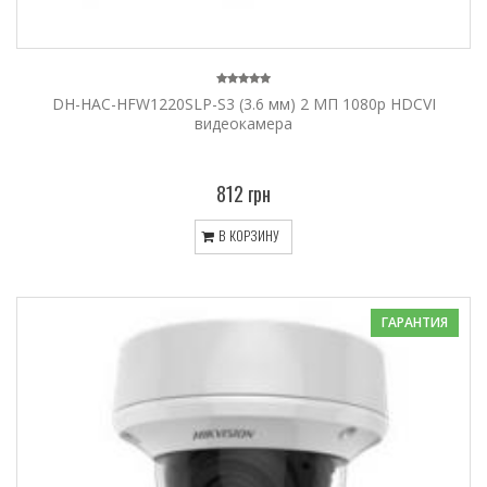
DH-HAC-HFW1220SLP-S3 (3.6 мм) 2 МП 1080p HDCVI
видеокамера
812 грн
В КОРЗИНУ
ГАРАНТИЯ