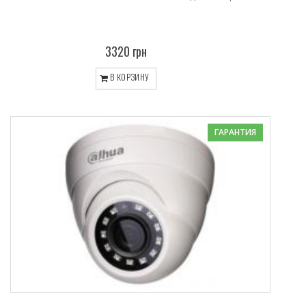
3320 грн
В КОРЗИНУ
ГАРАНТИЯ