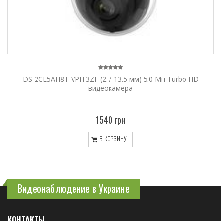
DS-2CE5AH8T-VPIT3ZF (2.7-13.5 мм) 5.0 Мп Turbo HD
видеокамера
1540 грн
В КОРЗИНУ
Видеонаблюдение в Украине
КОНТАКТЫ