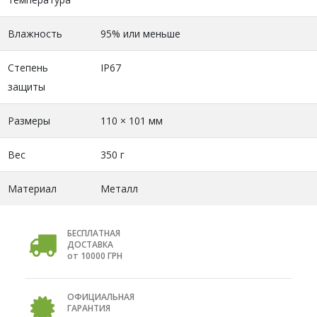
Влажность
95% или меньше
Степень
IP67
защиты
Размеры
110 × 101 мм
Вес
350 г
Материал
Металл
БЕСПЛАТНАЯ
ДОСТАВКА
от 10000 ГРН
ОФИЦИАЛЬНАЯ
ГАРАНТИЯ