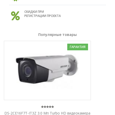
СКИДКИ ПРИ
РЕГИСТРАЦИИ ПРОЕКТА
Популярные товары
ГАРАНТИЯ
DS-2CE16F7T-IT3Z 3.0 Мп Turbo HD видеокамера