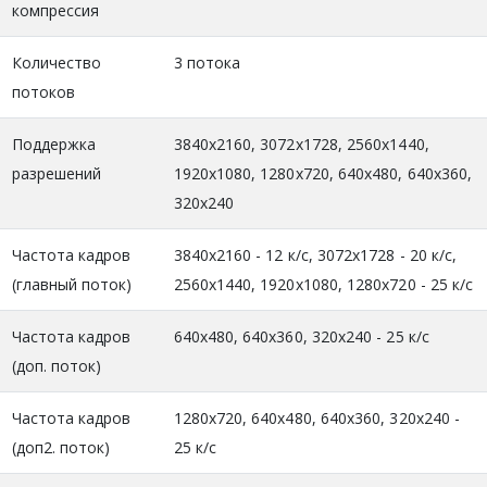
компрессия
Количество
3 потока
потоков
Поддержка
3840x2160, 3072x1728, 2560x1440,
разрешений
1920x1080, 1280x720, 640x480, 640x360,
320x240
Частота кадров
3840x2160 - 12 к/с, 3072x1728 - 20 к/с,
(главный поток)
2560x1440, 1920x1080, 1280x720 - 25 к/с
Частота кадров
640x480, 640x360, 320x240 - 25 к/с
(доп. поток)
Частота кадров
1280x720, 640x480, 640x360, 320x240 -
(доп2. поток)
25 к/с