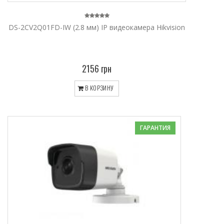
DS-2CV2Q01FD-IW (2.8 мм) IP видеокамера Hikvision
2156 грн
В КОРЗИНУ
ГАРАНТИЯ