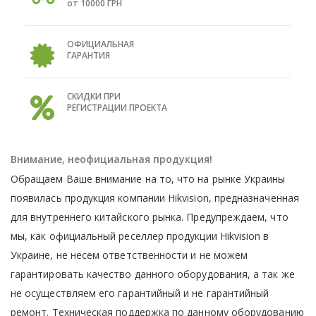
от 10000 ГРН
ОФИЦИАЛЬНАЯ
ГАРАНТИЯ
СКИДКИ ПРИ
РЕГИСТРАЦИИ ПРОЕКТА
Внимание, неофициальная продукция!
Обращаем Ваше внимание на то, что на рынке Украины
появилась продукция компании Hikvision, предназначенная
для внутреннего китайского рынка. Предупреждаем, что
мы, как официальный реселлер продукции Hikvision в
Украине, не несем ответственности и не можем
гарантировать качество данного оборудования, а так же
не осуществляем его гарантийный и не гарантийный
ремонт. Техническая поддержка по данному оборудованию