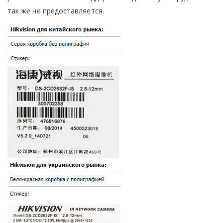
так же не предоставляется.