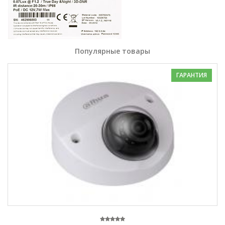
Популярные товары
ГАРАНТИЯ