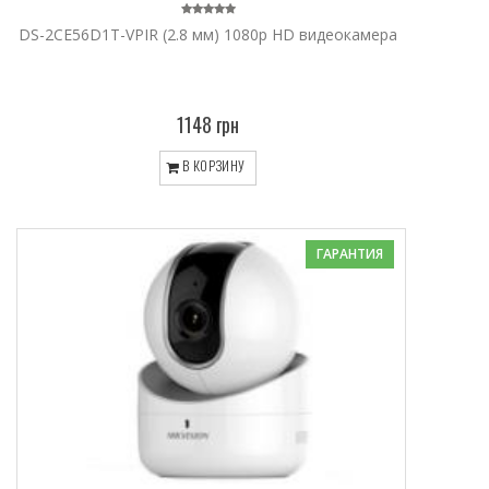
DS-2CE56D1T-VPIR (2.8 мм) 1080p HD видеокамера
1148 грн
В КОРЗИНУ
ГАРАНТИЯ