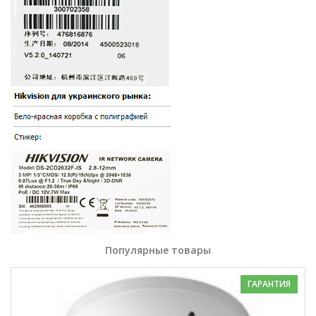
Популярные товары
ГАРАНТИЯ