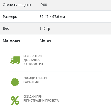
Степень защиты
IP66
Размеры
89.47 × 67.6 мм
Вес
340 гр
Материал
Метал
БЕСПЛАТНАЯ
ДОСТАВКА
от 10000 ГРН
ОФИЦИАЛЬНАЯ
ГАРАНТИЯ
СКИДКИ ПРИ
РЕГИСТРАЦИИ ПРОЕКТА