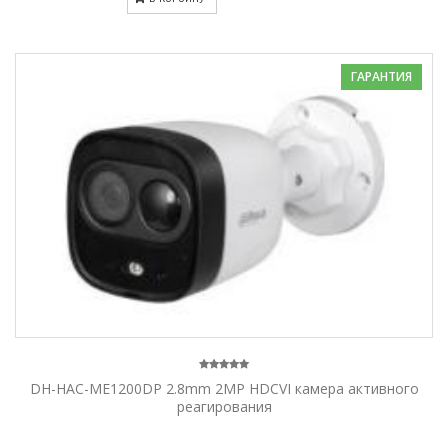
ГАРАНТИЯ
DH-HAC-ME1200DP 2.8mm 2MP HDCVI камера активного
реагирования