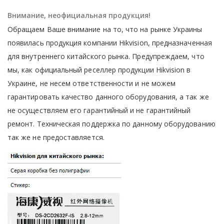
Внимание, неофициальная продукция!
Обращаем Ваше внимание на то, что на рынке Украины
появилась продукция компании Hikvision, предназначенная
для внутреннего китайского рынка. Предупреждаем, что
мы, как официальный реселлер продукции Hikvision в
Украине, не несем ответственности и не можем
гарантировать качество данного оборудования, а так же
не осуществляем его гарантийный и не гарантийный
ремонт. Техническая поддержка по данному оборудованию
так же не предоставляется.