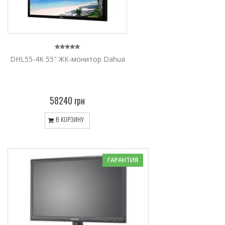
DHL55-4K 55" ЖК-монитор Dahua
58240 грн
В КОРЗИНУ
ГАРАНТИЯ