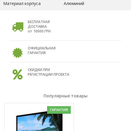
Материал корпуса
Алюминий
БЕСПЛАТНАЯ
ДОСТАВКА
от 10000 ГРН
ОФИЦИАЛЬНАЯ
ГАРАНТИЯ
СКИДКИ ПРИ
РЕГИСТРАЦИИ ПРОЕКТА
Популярные товары
ГАРАНТИЯ