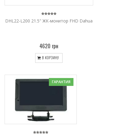
DHL22-L200 21.5" ЖК-монитор FHD Dahua
4620 грн
В КОРЗИНУ
ГАРАНТИЯ