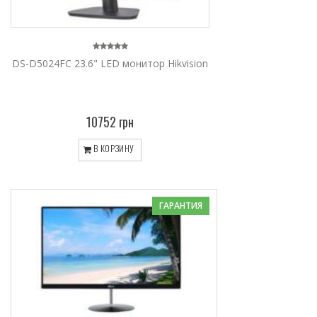
DS-D5024FC 23.6" LED монитор Hikvision
10752 грн
В КОРЗИНУ
ГАРАНТИЯ