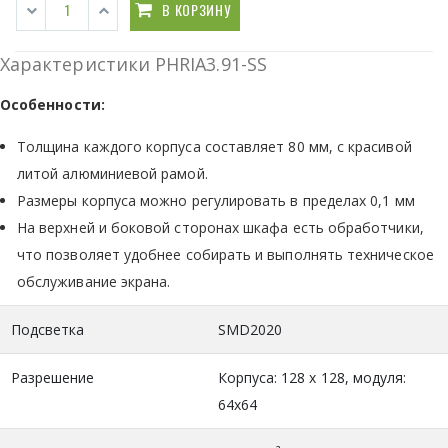
В КОРЗИНУ
Характеристики PHRIA3.91-SS
Особенности:
Толщина каждого корпуса составляет 80 мм, с красивой
литой алюминиевой рамой.
Размеры корпуса можно регулировать в пределах 0,1 мм
На верхней и боковой сторонах шкафа есть обработчики,
что позволяет удобнее собирать и выполнять техническое
обслуживание экрана.
Подсветка
SMD2020
Разрешение
Корпуса: 128 х 128, модуля:
64x64