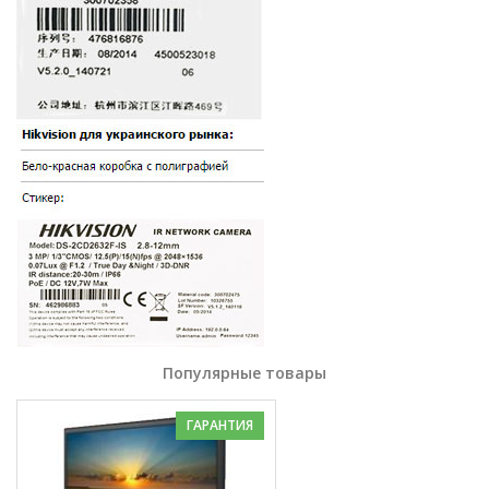
Популярные товары
ГАРАНТИЯ