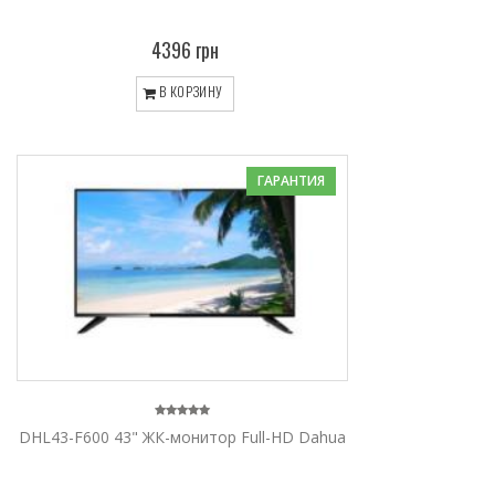
4396 грн
В КОРЗИНУ
ГАРАНТИЯ
DHL43-F600 43" ЖК-монитор Full-HD Dahua