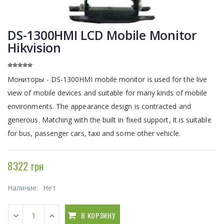
DS-1300HMI LCD Mobile Monitor
Hikvision
Мониторы - DS-1300HMI mobile monitor is used for the live
view of mobile devices and suitable for many kinds of mobile
environments. The appearance design is contracted and
generous. Matching with the built in fixed support, it is suitable
for bus, passenger cars, taxi and some other vehicle.
8322 грн
Наличие:
Нет
В КОРЗИНУ