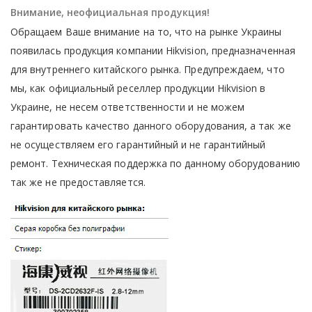
Внимание, неофициальная продукция!
Обращаем Ваше внимание на то, что на рынке Украины
появилась продукция компании Hikvision, предназначенная
для внутреннего китайского рынка. Предупреждаем, что
мы, как официальный реселлер продукции Hikvision в
Украине, не несем ответственности и не можем
гарантировать качество данного оборудования, а так же
не осуществляем его гарантийный и не гарантийный
ремонт. Техническая поддержка по данному оборудованию
так же не предоставляется.