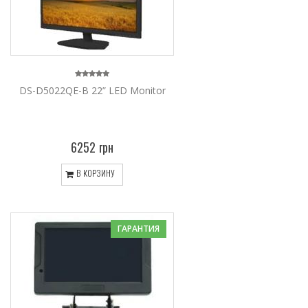
DS-D5022QE-B 22” LED Monitor
6252 грн
В КОРЗИНУ
ГАРАНТИЯ