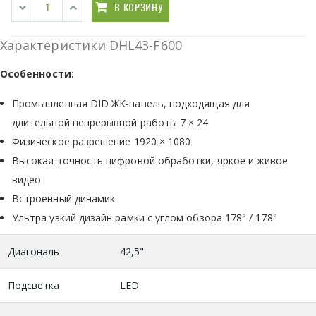
В КОРЗИНУ
Характеристики DHL43-F600
Особенности:
Промышленная DID ЖК-панель, подходящая для
длительной непрерывной работы 7 × 24
Физическое разрешение 1920 × 1080
Высокая точность цифровой обработки, яркое и живое
видео
Встроенный динамик
Ультра узкий дизайн рамки с углом обзора 178° / 178°
Диагональ
42,5"
Подсветка
LED