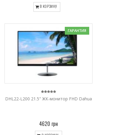
В КОРЗИНУ
ГАРАНТИЯ
DHL22-L200 21.5" ЖК-монитор FHD Dahua
4620 грн