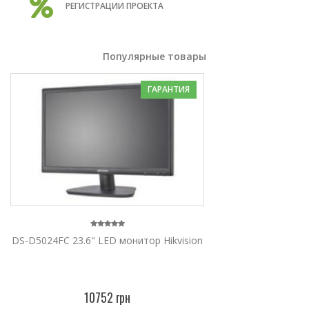
РЕГИСТРАЦИИ ПРОЕКТА
Популярные товары
ГАРАНТИЯ
DS-D5024FC 23.6" LED монитор Hikvision
10752 грн