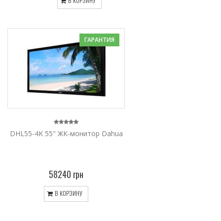
В КОРЗИНУ
ГАРАНТИЯ
DHL55-4K 55" ЖК-монитор Dahua
58240 грн
В КОРЗИНУ