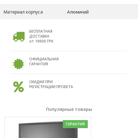
Материал корпуса
Алюминий
БЕСПЛАТНАЯ
ДОСТАВКА
от 10000 ГРН
ОФИЦИАЛЬНАЯ
ГАРАНТИЯ
СКИДКИ ПРИ
РЕГИСТРАЦИИ ПРОЕКТА
Популярные товары
ГАРАНТИЯ