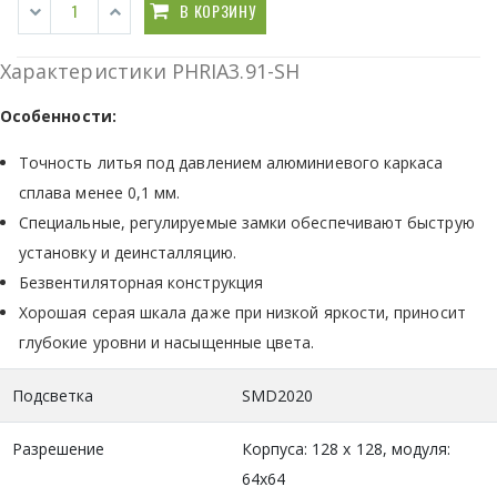
В КОРЗИНУ
Характеристики PHRIA3.91-SH
Особенности:
Точность литья под давлением алюминиевого каркаса
сплава менее 0,1 мм.
Специальные, регулируемые замки обеспечивают быструю
установку и деинсталляцию.
Безвентиляторная конструкция
Хорошая серая шкала даже при низкой яркости, приносит
глубокие уровни и насыщенные цвета.
Подсветка
SMD2020
Разрешение
Корпуса: 128 х 128, модуля:
64x64