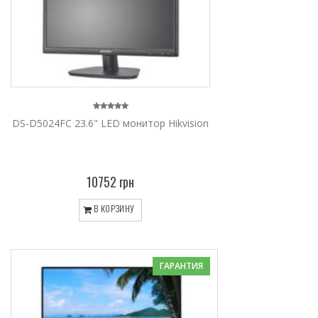
DS-D5024FC 23.6" LED монитор Hikvision
10752 грн
В КОРЗИНУ
ГАРАНТИЯ