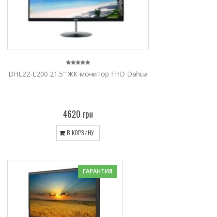
DHL22-L200 21.5" ЖК-монитор FHD Dahua
4620 грн
В КОРЗИНУ
ГАРАНТИЯ