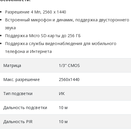
Разрешение 4 Мп, 2560 х 1440
Встроенный микрофон и динамик, поддержка двустороннего
звука
Поддержка Micro SD-карты до 256 ГБ
Поддержка службы видеонаблюдения для мобильного
телефона и Интернета
Матрица
1/3" CMOS
Макс. разрешение
2560x1440
Тип подсветки
ИК
Дальность подсветки
10 м
Дальность PIR
10 м