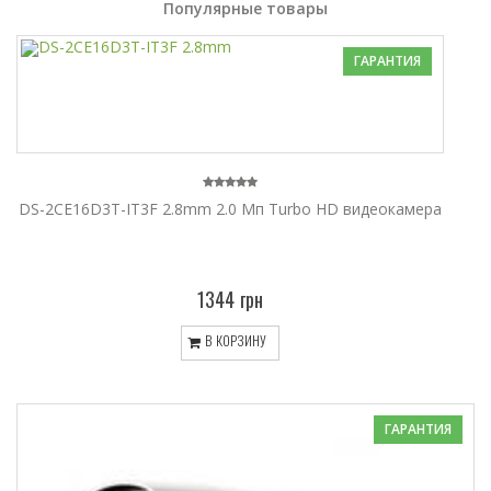
Популярные товары
ГАРАНТИЯ
DS-2CE16D3T-IT3F 2.8mm 2.0 Мп Turbo HD видеокамера
1344 грн
В КОРЗИНУ
ГАРАНТИЯ