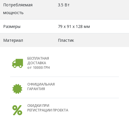
Потребляемая
3.5 Вт
мощность
Размеры
79 х 91 х 128 мм
Материал
Пластик
БЕСПЛАТНАЯ
ДОСТАВКА
от 10000 ГРН
ОФИЦИАЛЬНАЯ
ГАРАНТИЯ
СКИДКИ ПРИ
РЕГИСТРАЦИИ ПРОЕКТА