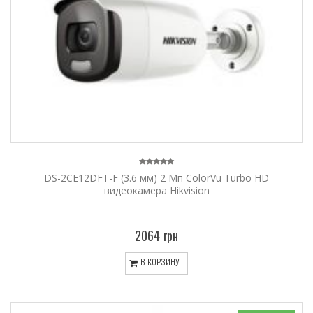
DS-2CE12DFT-F (3.6 мм) 2 Мп ColorVu Turbo HD
видеокамера Hikvision
2064 грн
В КОРЗИНУ