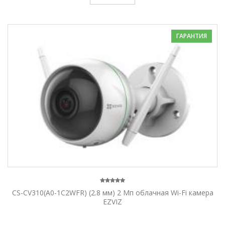
ГАРАНТИЯ
CS-CV310(A0-1C2WFR) (2.8 мм) 2 Мп облачная Wi-Fi камера
EZVIZ