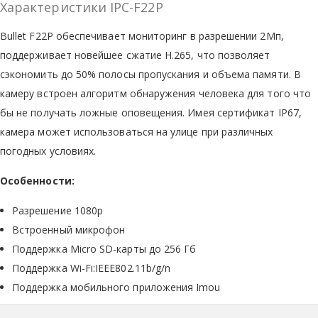
Характеристики IPC-F22P
Bullet F22P обеспечивает мониторинг в разрешении 2Мп,
поддерживает новейшее сжатие H.265, что позволяет
сэкономить до 50% полосы пропускания и объема памяти. В
камеру встроен алгоритм обнаружения человека для того что
бы не получать ложные оповещения. Имея сертификат IP67,
камера может использоваться на улице при различных
погодных условиях.
Особенности:
Разрешение 1080p
Встроенный микрофон
Поддержка Micro SD-карты до 256 Гб
Поддержка Wi-Fi:IEEE802.11b/g/n
Поддержка мобильного приложения Imou