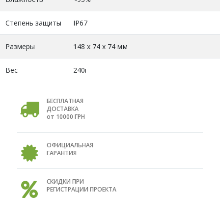
Степень защиты
IP67
Размеры
148 х 74 х 74 мм
Вес
240г
БЕСПЛАТНАЯ
ДОСТАВКА
от 10000 ГРН
ОФИЦИАЛЬНАЯ
ГАРАНТИЯ
СКИДКИ ПРИ
РЕГИСТРАЦИИ ПРОЕКТА