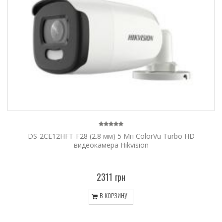
DS-2CE12HFT-F28 (2.8 мм) 5 Мп ColorVu Turbo HD
видеокамера Hikvision
2311 грн
В КОРЗИНУ