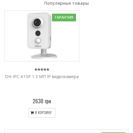
Популярные товары
ГАРАНТИЯ
DH-IPC-K15P 1.3 МП IP видеокамера
2630 грн
В КОРЗИНУ