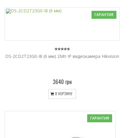
ГАРАНТИЯ
DS-2CD2T23G0-I8 (6 мм) 2Мп IP видеокамера Hikvision
3640 грн
В КОРЗИНУ
ГАРАНТИЯ