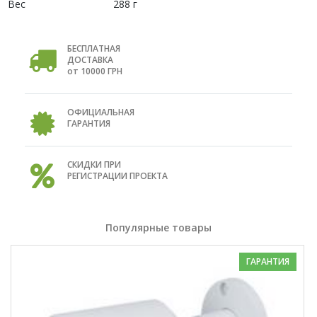
Вес
288 г
БЕСПЛАТНАЯ
ДОСТАВКА
от 10000 ГРН
ОФИЦИАЛЬНАЯ
ГАРАНТИЯ
СКИДКИ ПРИ
РЕГИСТРАЦИИ ПРОЕКТА
Популярные товары
ГАРАНТИЯ