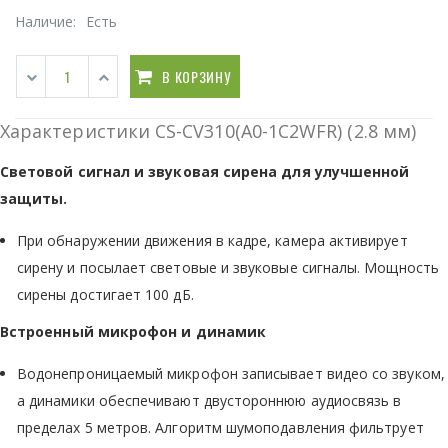
Наличие:
Есть
В КОРЗИНУ
Характеристики CS-CV310(A0-1C2WFR) (2.8 мм)
Световой сигнал и звуковая сирена для улучшенной
защиты.
При обнаружении движения в кадре, камера активирует
сирену и посылает световые и звуковые сигналы. Мощность
сирены достигает 100 дБ.
Встроенный микрофон и динамик
Водонепроницаемый микрофон записывает видео со звуком,
а динамики обеспечивают двустороннюю аудиосвязь в
пределах 5 метров. Алгоритм шумоподавления фильтрует