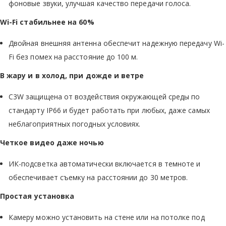
фоновые звуки, улучшая качество передачи голоса.
Wi-Fi стабильнее на 60%
Двойная внешняя антенна обеспечит надежную передачу Wi-
Fi без помех на расстояние до 100 м.
В жару и в холод, при дожде и ветре
C3W защищена от воздействия окружающей среды по
стандарту IP66 и будет работать при любых, даже самых
неблагоприятных погодных условиях.
Четкое видео даже ночью
ИК-подсветка автоматически включается в темноте и
обеспечивает съемку на расстоянии до 30 метров.
Простая установка
Камеру можно установить на стене или на потолке под