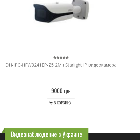
DH-IPC-HFW3241EP-Z5 2Mп Starlight IP видеокамера
9000 грн
В КОРЗИНУ
Видеонаблюдение в Украине