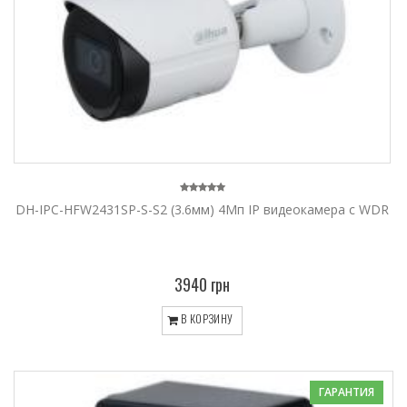
DH-IPC-HFW2431SP-S-S2 (3.6мм) 4Mп IP видеокамера с WDR
3940 грн
В КОРЗИНУ
ГАРАНТИЯ