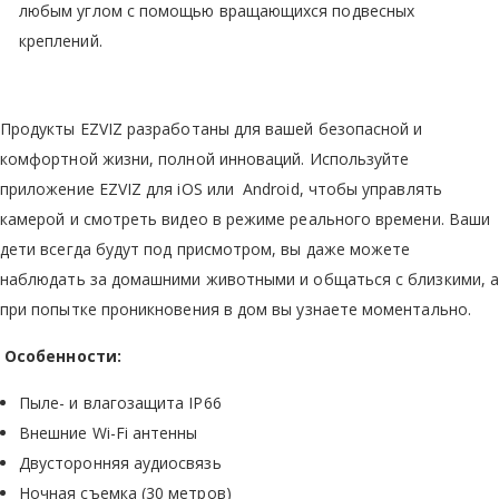
любым углом с помощью вращающихся подвесных
креплений.
Продукты EZVIZ разработаны для вашей безопасной и
комфортной жизни, полной инноваций. Используйте
приложение EZVIZ для iOS или Android, чтобы управлять
камерой и смотреть видео в режиме реального времени. Ваши
дети всегда будут под присмотром, вы даже можете
наблюдать за домашними животными и общаться с близкими, а
при попытке проникновения в дом вы узнаете моментально.
Особенности:
Пыле- и влагозащита IP66
Внешние Wi-Fi антенны
Двусторонняя аудиосвязь
Ночная съемка (30 метров)