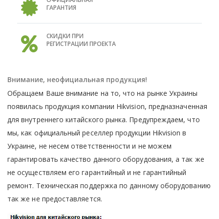
ГАРАНТИЯ
СКИДКИ ПРИ
РЕГИСТРАЦИИ ПРОЕКТА
Внимание, неофициальная продукция!
Обращаем Ваше внимание на то, что на рынке Украины
появилась продукция компании Hikvision, предназначенная
для внутреннего китайского рынка. Предупреждаем, что
мы, как официальный реселлер продукции Hikvision в
Украине, не несем ответственности и не можем
гарантировать качество данного оборудования, а так же
не осуществляем его гарантийный и не гарантийный
ремонт. Техническая поддержка по данному оборудованию
так же не предоставляется.