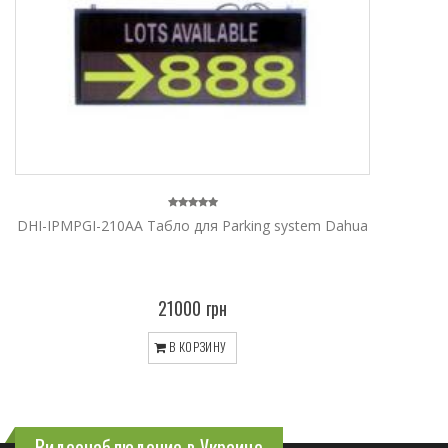
DHI-IPMPGI-210AA Tабло для Parking system Dahua
21000 грн
В КОРЗИНУ
Видеонаблюдение в Украине