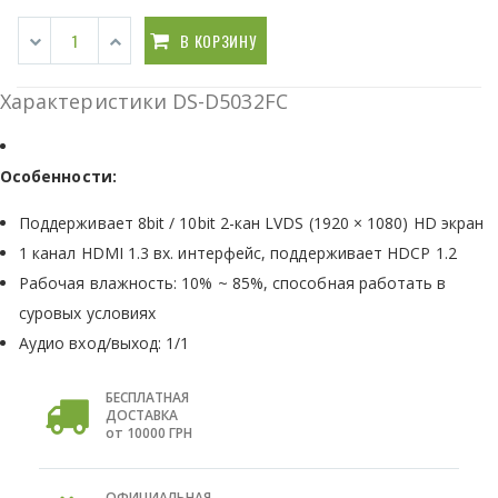
В КОРЗИНУ
Характеристики DS-D5032FC
Особенности:
Поддерживает 8bit / 10bit 2-кан LVDS (1920 × 1080) HD экран
1 канал HDMI 1.3 вх. интерфейс, поддерживает HDCP 1.2
Рабочая влажность: 10% ~ 85%, способная работать в
суровых условиях
Аудио вход/выход: 1/1
БЕСПЛАТНАЯ
ДОСТАВКА
от 10000 ГРН
ОФИЦИАЛЬНАЯ