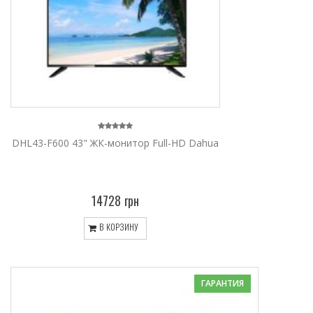
DHL43-F600 43" ЖК-монитор Full-HD Dahua
14728 грн
В КОРЗИНУ
ГАРАНТИЯ