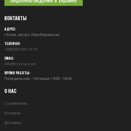
КОНТАКТЫ
АДРЕС:
г.Киев, метро Левобережная
ТЕЛЕФОН:
+380 (93) 005-75-70
EMAIL:
info@cctv-ua.com
ВРЕМЯ РАБОТЫ:
Понедельник - Пятница / 9:00 - 18:00
О НАС
О компании
Контакты
Доставка