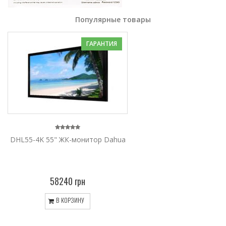
Популярные товары
ГАРАНТИЯ
DHL55-4K 55" ЖК-монитор Dahua
58240 грн
В КОРЗИНУ