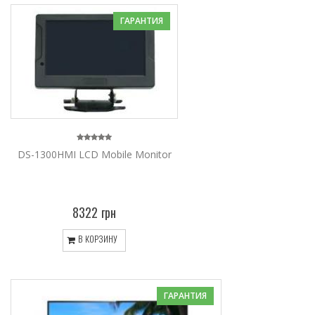
ГАРАНТИЯ
DS-1300HMI LCD Mobile Monitor
8322 грн
В КОРЗИНУ
ГАРАНТИЯ