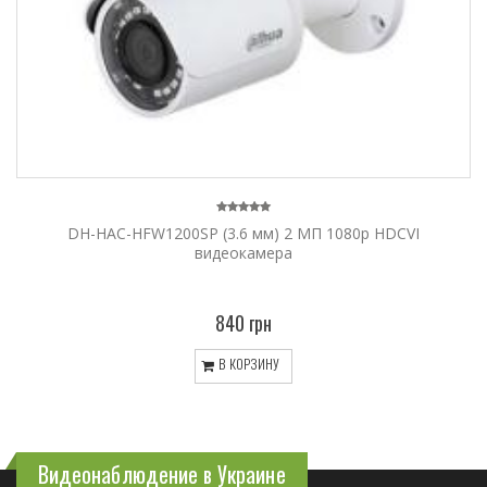
DH-HAC-HFW1200SP (3.6 мм) 2 МП 1080p HDCVI
видеокамера
840 грн
В КОРЗИНУ
Видеонаблюдение в Украине