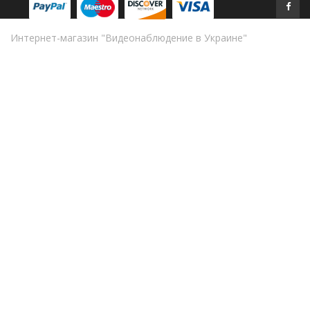
Интернет-магазин "Видеонаблюдение в Украине"