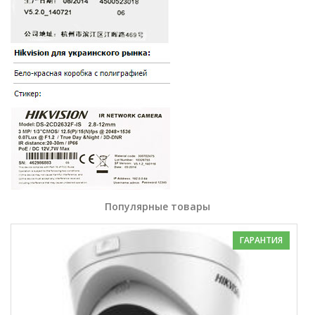
Популярные товары
ГАРАНТИЯ