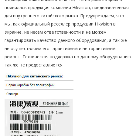
появилась продукция компании Hikvision, предназначенная
для внутреннего китайского рынка. Предупреждаем, что
мы, как официальный реселлер продукции Hikvision в
Украине, не несем ответственности и не можем
гарантировать качество данного оборудования, а так же
не осуществляем его гарантийный и не гарантийный
ремонт. Техническая поддержка по данному оборудованию
так же не предоставляется.