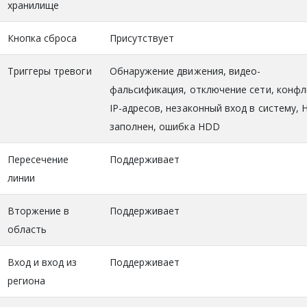
хранилище
Кнопка сброса
Присутствует
Триггеры тревоги
Обнаружение движения, видео-
фальсификация, отключение сети, конфл
IP-адресов, незаконный вход в систему,
заполнен, ошибка HDD
Пересечение
Поддерживает
линии
Вторжение в
Поддерживает
область
Вход и вход из
Поддерживает
региона