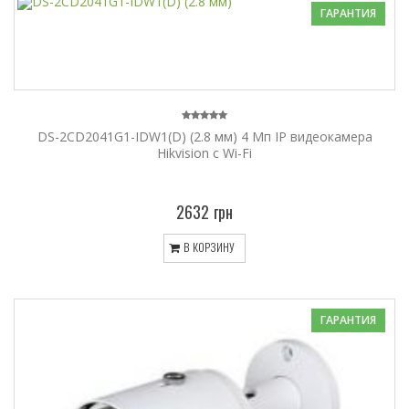
ГАРАНТИЯ
DS-2CD2041G1-IDW1(D) (2.8 мм) 4 Мп IP видеокамера
Hikvision c Wi-Fi
2632 грн
В КОРЗИНУ
ГАРАНТИЯ