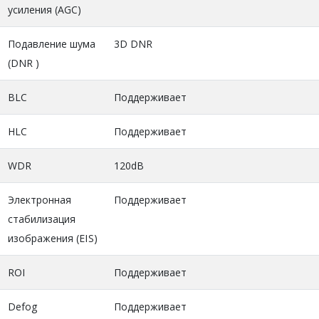
усиления (AGC)
Подавление шума
3D DNR
(DNR )
BLC
Поддерживает
HLC
Поддерживает
WDR
120dB
Электронная
Поддерживает
стабилизация
изображения (EIS)
ROI
Поддерживает
Defog
Поддерживает