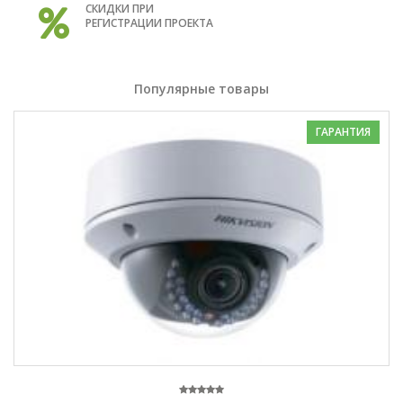
СКИДКИ ПРИ
РЕГИСТРАЦИИ ПРОЕКТА
Популярные товары
ГАРАНТИЯ