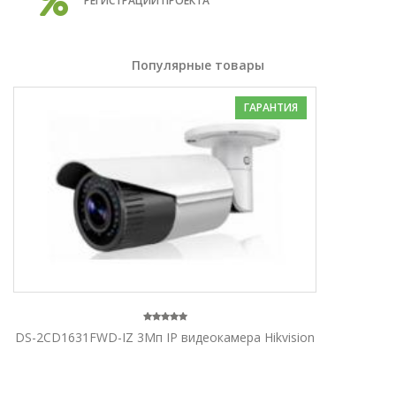
РЕГИСТРАЦИИ ПРОЕКТА
Популярные товары
ГАРАНТИЯ
DS-2CD1631FWD-IZ 3Мп IP видеокамера Hikvision