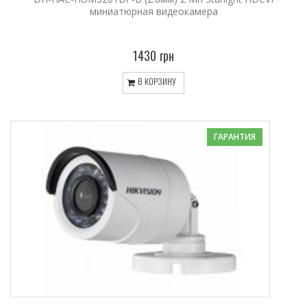
миниатюрная видеокамера
1430 грн
В КОРЗИНУ
ГАРАНТИЯ