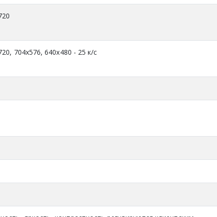
720
20, 704x576, 640x480 - 25 к/с