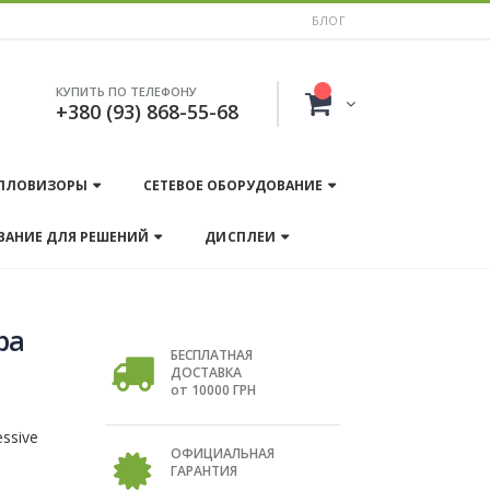
БЛОГ
КУПИТЬ ПО ТЕЛЕФОНУ
+380 (93) 868-55-68
ПЛОВИЗОРЫ
СЕТЕВОЕ ОБОРУДОВАНИЕ
ВАНИЕ ДЛЯ РЕШЕНИЙ
ДИСПЛЕИ
ра
БЕСПЛАТНАЯ
ДОСТАВКА
от 10000 ГРН
ssive
ОФИЦИАЛЬНАЯ
;
ГАРАНТИЯ