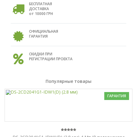
БЕСПЛАТНАЯ
ДОСТАВКА
от 10000 ГРН
ОФИЦИАЛЬНАЯ
ГАРАНТИЯ
СКИДКИ ПРИ
РЕГИСТРАЦИИ ПРОЕКТА
Популярные товары
ГАРАНТИЯ