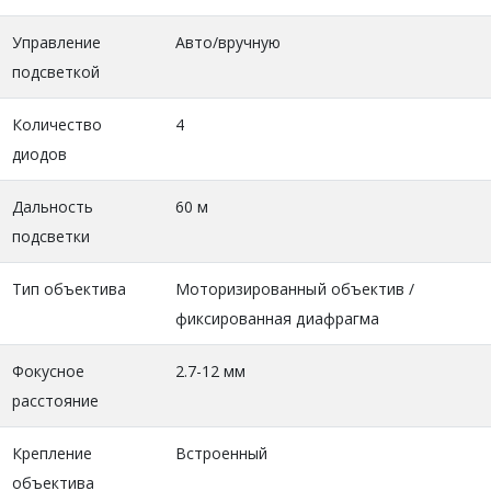
Управление
Авто/вручную
подсветкой
Количество
4
диодов
Дальность
60 м
подсветки
Тип объектива
Моторизированный объектив /
фиксированная диафрагма
Фокусное
2.7-12 мм
расстояние
Крепление
Встроенный
объектива