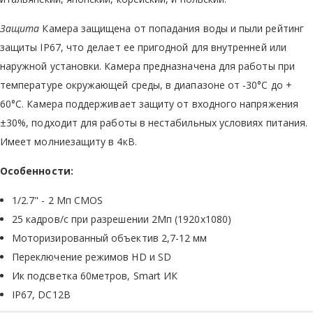
Защита
Камера защищена от попадания воды и пыли рейтинг
защиты IP67, что делает ее пригодной для внутренней или
наружной установки. Камера предназначена для работы при
температуре окружающей среды, в диапазоне от -30°C до +
60°С. Камера поддерживает защиту от входного напряжения
±30%, подходит для работы в нестабильных условиях питания.
Имеет молниезащиту в 4кВ.
Особенности:
1/2.7" - 2 Мп CMOS
25 кадров/с при разрешении 2Мп (1920х1080)
Моторизированный объектив 2,7-12 мм
Переключение режимов HD и SD
Ик подсветка 60метров, Smart ИК
IP67, DC12В