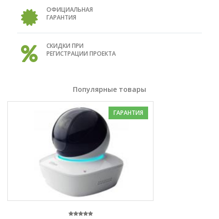
ОФИЦИАЛЬНАЯ
ГАРАНТИЯ
СКИДКИ ПРИ
РЕГИСТРАЦИИ ПРОЕКТА
Популярные товары
ГАРАНТИЯ