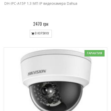
DH-IPC-A15P 1.3 МП IP видеокамера Dahua
2470 грн
В КОРЗИНУ
ГАРАНТИЯ