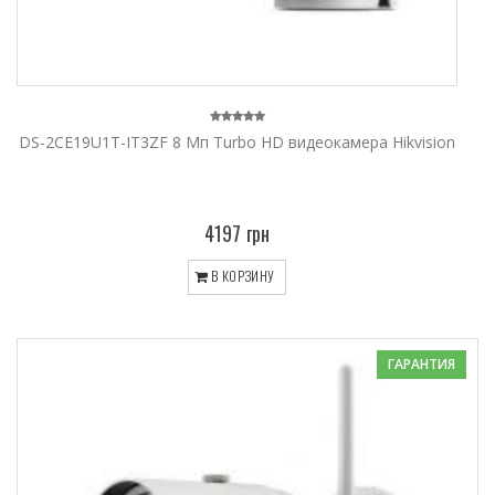
DS-2CE19U1T-IT3ZF 8 Мп Turbo HD видеокамера Hikvision
4197 грн
В КОРЗИНУ
ГАРАНТИЯ