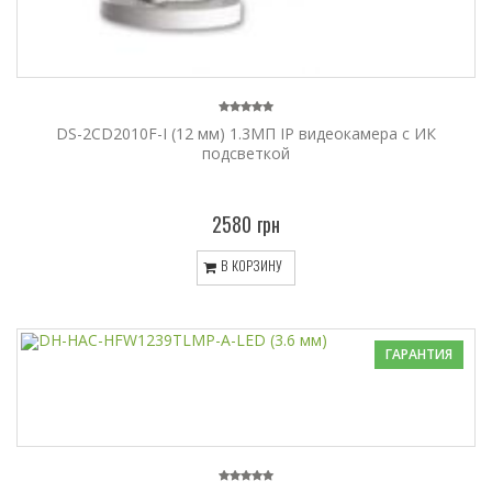
DS-2CD2010F-I (12 мм) 1.3МП IP видеокамера с ИК
подсветкой
2580 грн
В КОРЗИНУ
ГАРАНТИЯ