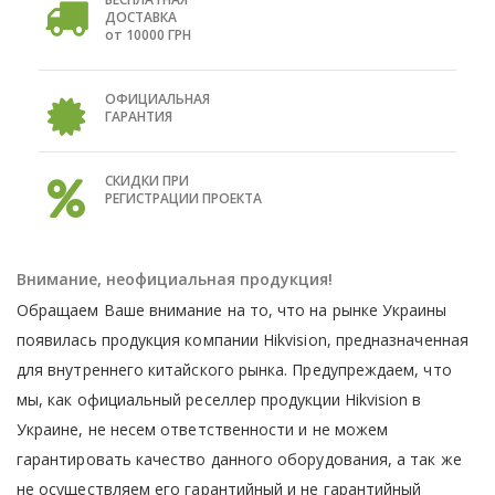
ДОСТАВКА
от 10000 ГРН
ОФИЦИАЛЬНАЯ
ГАРАНТИЯ
СКИДКИ ПРИ
РЕГИСТРАЦИИ ПРОЕКТА
Внимание, неофициальная продукция!
Обращаем Ваше внимание на то, что на рынке Украины
появилась продукция компании Hikvision, предназначенная
для внутреннего китайского рынка. Предупреждаем, что
мы, как официальный реселлер продукции Hikvision в
Украине, не несем ответственности и не можем
гарантировать качество данного оборудования, а так же
не осуществляем его гарантийный и не гарантийный