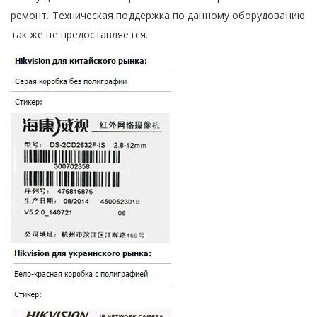
ремонт. Техническая поддержка по данному оборудованию
так же не предоставляется.