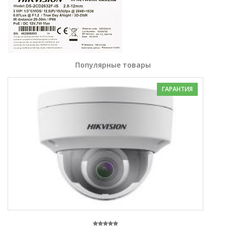
Популярные товары
ГАРАНТИЯ