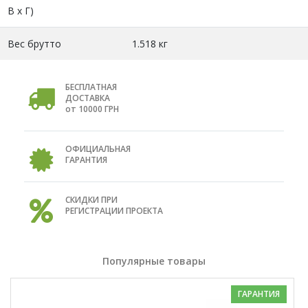
В х Г)
Вес брутто
1.518 кг
БЕСПЛАТНАЯ
ДОСТАВКА
от 10000 ГРН
ОФИЦИАЛЬНАЯ
ГАРАНТИЯ
СКИДКИ ПРИ
РЕГИСТРАЦИИ ПРОЕКТА
Популярные товары
ГАРАНТИЯ