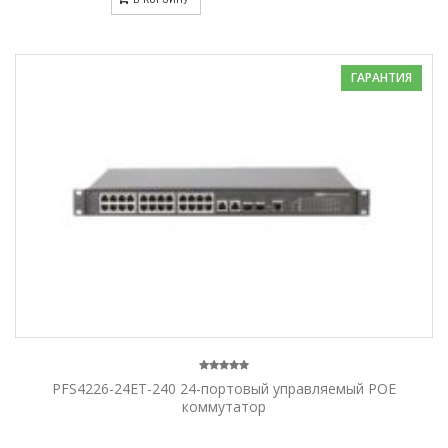
ГАРАНТИЯ
PFS4226-24ET-240 24-портовый управляемый POE
коммутатор