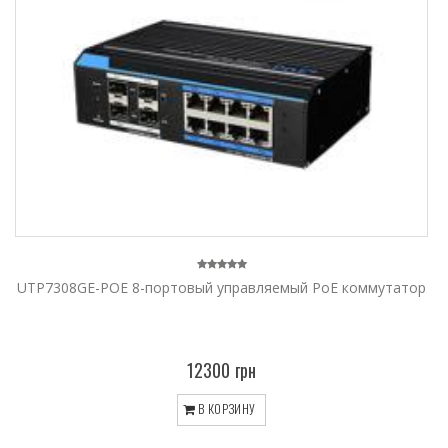
UTP7308GE-POE 8-портовый управляемый PoE коммутатор
12300 грн
В КОРЗИНУ