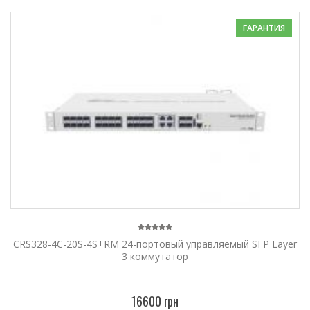
ГАРАНТИЯ
CRS328-4C-20S-4S+RM 24-портовый управляемый SFP Layer
3 коммутатор
16600 грн