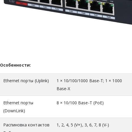
Особенности:
Ethernet порты (Uplink)
1 × 10/100/1000 Base-T; 1 × 1000
Base-X
Ethernet порты
8 × 10/100 Base-T (PoE)
(DownLink)
Распиновка контактов
1, 2, 4, 5 (V+), 3, 6, 7, 8 (V-)