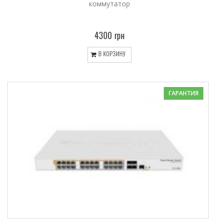
коммутатор
4300 грн
В КОРЗИНУ
ГАРАНТИЯ