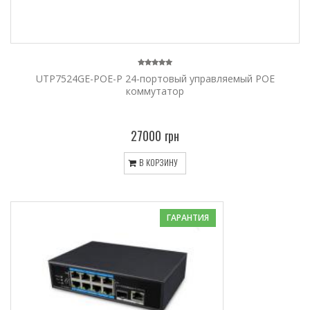
UTP7524GE-POE-P 24-портовый управляемый POE
коммутатор
27000 грн
В КОРЗИНУ
ГАРАНТИЯ