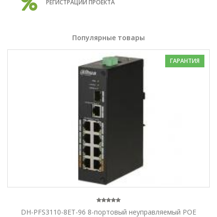
РЕГИСТРАЦИИ ПРОЕКТА
Популярные товары
ГАРАНТИЯ
DH-PFS3110-8ET-96 8-портовый неуправляемый POE