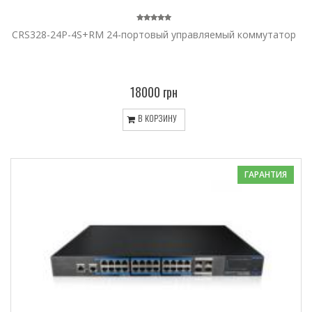
CRS328-24P-4S+RM 24-портовый управляемый коммутатор
18000 грн
В КОРЗИНУ
ГАРАНТИЯ