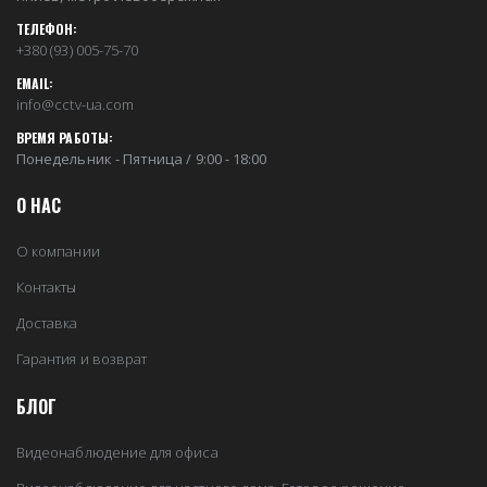
ТЕЛЕФОН:
+380 (93) 005-75-70
EMAIL:
info@cctv-ua.com
ВРЕМЯ РАБОТЫ:
Понедельник - Пятница / 9:00 - 18:00
О НАС
О компании
Контакты
Доставка
Гарантия и возврат
БЛОГ
Видеонаблюдение для офиса