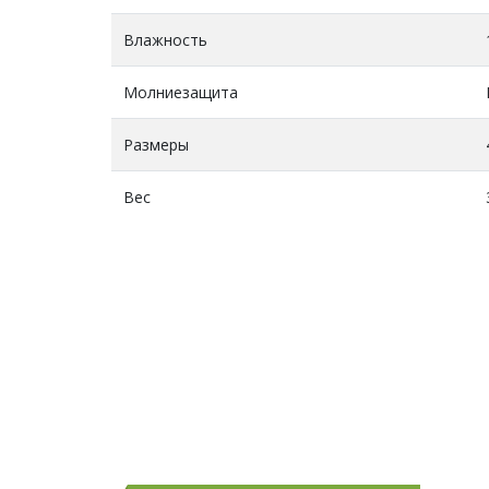
Влажность
Молниезащита
Размеры
Вес