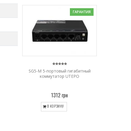
ГАРАНТИЯ
SG5-M 5-портовый гигабитный
коммутатор UTEPO
1312 грн
В КОРЗИНУ