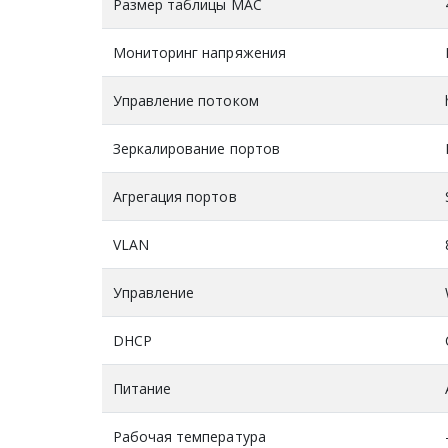
Размер таблицы MAC
Мониторинг напряжения
Управление потоком
Зеркалирование портов
Агрегация портов
VLAN
Управление
DHCP
Питание
Рабочая температура