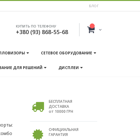
БЛОГ
КУПИТЬ ПО ТЕЛЕФОНУ
+380 (93) 868-55-68
ПЛОВИЗОРЫ
СЕТЕВОЕ ОБОРУДОВАНИЕ
ВАНИЕ ДЛЯ РЕШЕНИЙ
ДИСПЛЕИ
БЕСПЛАТНАЯ
ДОСТАВКА
от 10000 ГРН
порты:
ОФИЦИАЛЬНАЯ
 комбо
ГАРАНТИЯ