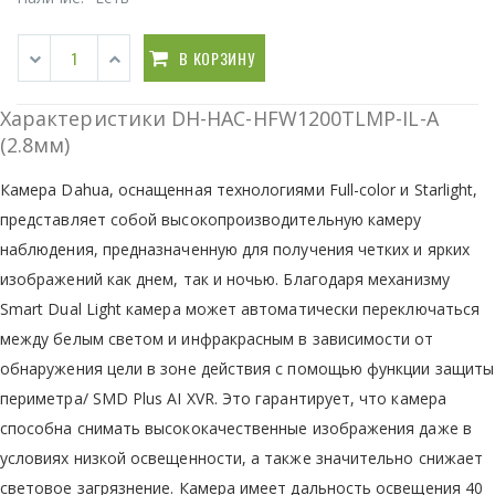
В КОРЗИНУ
Характеристики DH-HAC-HFW1200TLMP-IL-A
(2.8мм)
Камера Dahua, оснащенная технологиями Full-color и Starlight,
представляет собой высокопроизводительную камеру
наблюдения, предназначенную для получения четких и ярких
изображений как днем, так и ночью. Благодаря механизму
Smart Dual Light камера может автоматически переключаться
между белым светом и инфракрасным в зависимости от
обнаружения цели в зоне действия с помощью функции защиты
периметра/ SMD Plus AI XVR. Это гарантирует, что камера
способна снимать высококачественные изображения даже в
условиях низкой освещенности, а также значительно снижает
световое загрязнение. Камера имеет дальность освещения 40