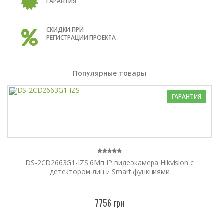
ГАРАНТИЯ
СКИДКИ ПРИ
РЕГИСТРАЦИИ ПРОЕКТА
Популярные товары
ГАРАНТИЯ
DS-2CD2663G1-IZS 6Мп IP видеокамера Hikvision c
детектором лиц и Smart функциями
7756 грн