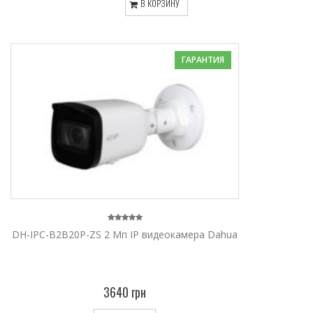
В КОРЗИНУ
ГАРАНТИЯ
DH-IPC-B2B20P-ZS 2 Mп IP видеокамера Dahua
3640 грн