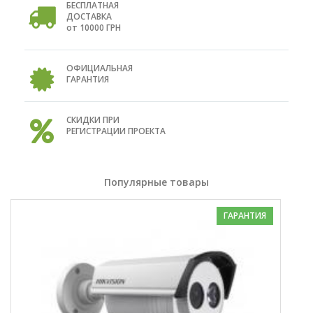
БЕСПЛАТНАЯ
ДОСТАВКА
от 10000 ГРН
ОФИЦИАЛЬНАЯ
ГАРАНТИЯ
СКИДКИ ПРИ
РЕГИСТРАЦИИ ПРОЕКТА
Популярные товары
ГАРАНТИЯ