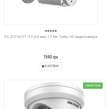
DS-2CE16C5T-IT3 (3.6 мм) 1.3 Мп Turbo HD видеокамера
1940 грн
В КОРЗИНУ
ГАРАНТИЯ