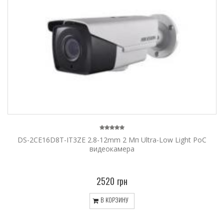
DS-2CE16D8T-IT3ZE 2.8-12mm 2 Мп Ultra-Low Light PoC
видеокамера
2520 грн
В КОРЗИНУ