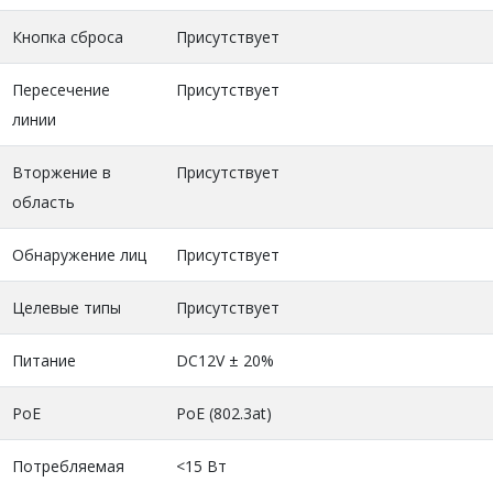
Кнопка сброса
Присутствует
Пересечение
Присутствует
линии
Вторжение в
Присутствует
область
Обнаружение лиц
Присутствует
Целевые типы
Присутствует
Питание
DC12V ± 20%
PoE
PoE (802.3at)
Потребляемая
<15 Вт