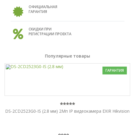
ОФИЦИАЛЬНАЯ
ГАРАНТИЯ
СКИДКИ ПРИ
РЕГИСТРАЦИИ ПРОЕКТА
Популярные товары
ГАРАНТИЯ
DS-2CD2523G0-IS (2.8 мм) 2Мп IP видеокамера EXIR Hikvision