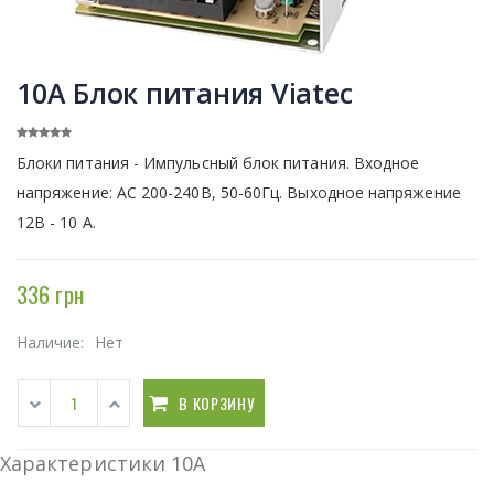
10A Блок питания Viatec
Блоки питания - Импульсный блок питания. Входное
напряжение: AC 200-240В, 50-60Гц. Выходное напряжение
12В - 10 А.
336 грн
Наличие:
Нет
В КОРЗИНУ
Характеристики 10A