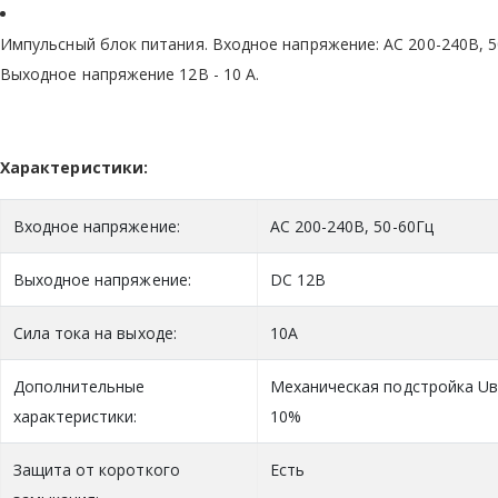
Импульсный блок питания. Входное напряжение: AC 200-240В, 5
Выходное напряжение 12В - 10 А.
Характеристики:
Входное напряжение:
AC 200-240В, 50-60Гц
Выходное напряжение:
DC 12В
Сила тока на выходе:
10А
Дополнительные
Механическая подстройка Uвы
характеристики:
10%
Защита от короткого
Есть