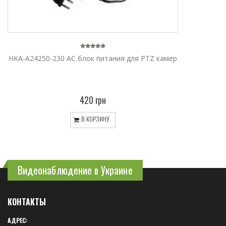
HKA-A24250-230 AC блок питания для PTZ камер
420 грн
В КОРЗИНУ
Видеонаблюдение в Украине
КОНТАКТЫ
АДРЕС: