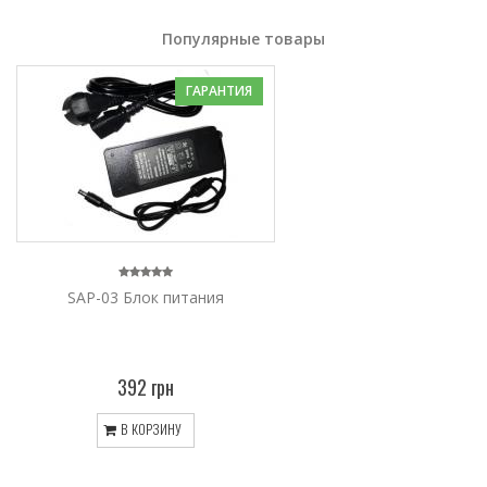
Популярные товары
ГАРАНТИЯ
SAP-03 Блок питания
392 грн
В КОРЗИНУ