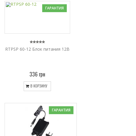
ГАРАНТИЯ
RTPSP 60-12 Блок питания 12В
336 грн
В КОРЗИНУ
ГАРАНТИЯ