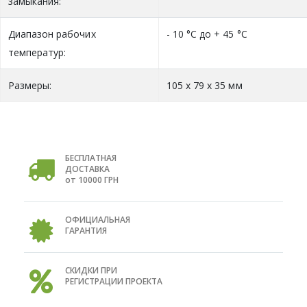
замыкания:
Диапазон рабочих
- 10 °C до + 45 °C
температур:
Размеры:
105 х 79 х 35 мм
БЕСПЛАТНАЯ
ДОСТАВКА
от 10000 ГРН
ОФИЦИАЛЬНАЯ
ГАРАНТИЯ
СКИДКИ ПРИ
РЕГИСТРАЦИИ ПРОЕКТА