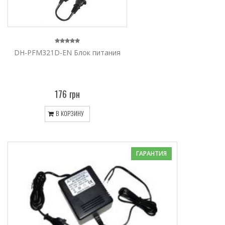
DH-PFM321D-EN Блок питания
176 грн
В КОРЗИНУ
ГАРАНТИЯ