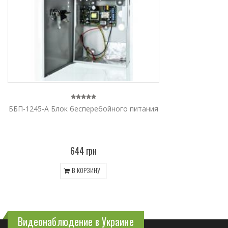
ББП-1245-A Блок бесперебойного питания
644 грн
В КОРЗИНУ
Видеонаблюдение в Украине