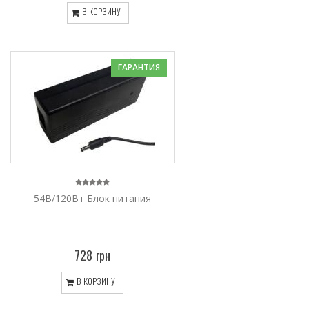
В КОРЗИНУ
ГАРАНТИЯ
54В/120Вт Блок питания
728 грн
В КОРЗИНУ