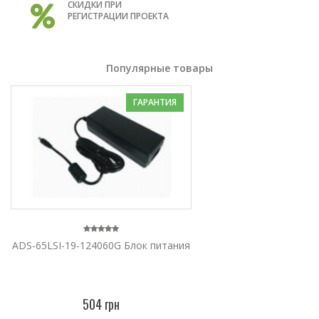
СКИДКИ ПРИ
РЕГИСТРАЦИИ ПРОЕКТА
Популярные товары
ГАРАНТИЯ
ADS-65LSI-19-124060G Блок питания
504 грн