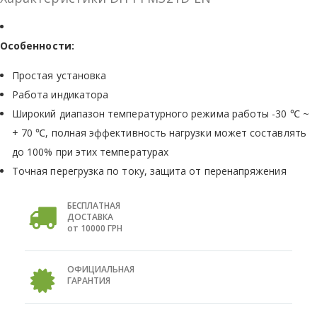
Особенности:
Простая установка
Работа индикатора
Широкий диапазон температурного режима работы -30 ℃ ~
+ 70 ℃, полная эффективность нагрузки может составлять
до 100% при этих температурах
Точная перегрузка по току, защита от перенапряжения
БЕСПЛАТНАЯ
ДОСТАВКА
от 10000 ГРН
ОФИЦИАЛЬНАЯ
ГАРАНТИЯ