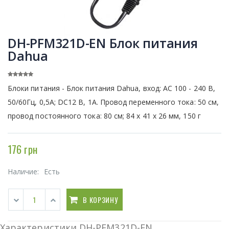
DH-PFM321D-EN Блок питания
Dahua
Блоки питания - Блок питания Dahua, вход: AC 100 - 240 В,
50/60Гц, 0,5А; DC12 В, 1A. Провод переменного тока: 50 см,
провод постоянного тока: 80 см; 84 x 41 x 26 мм, 150 г
176 грн
Наличие:
Есть
В КОРЗИНУ
Характеристики DH-PFM321D-EN