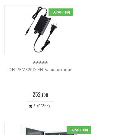
ГАРАНТИЯ
DH-PFM320D-EN Блок питания
252 грн
В КОРЗИНУ
ГАРАНТИЯ