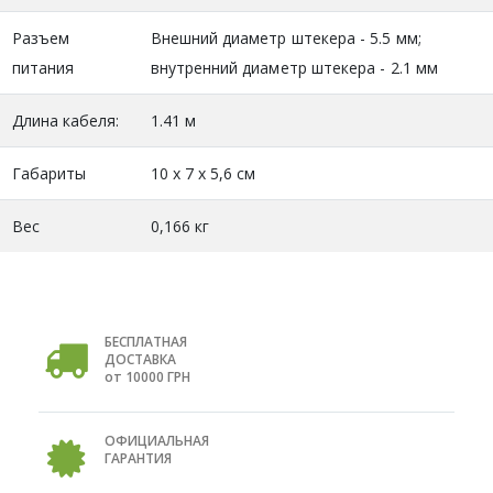
Разъем
Внешний диаметр штекера - 5.5 мм;
питания
внутренний диаметр штекера - 2.1 мм
Длина кабеля:
1.41 м
Габариты
10 х 7 х 5,6 см
Вес
0,166 кг
БЕСПЛАТНАЯ
ДОСТАВКА
от 10000 ГРН
ОФИЦИАЛЬНАЯ
ГАРАНТИЯ