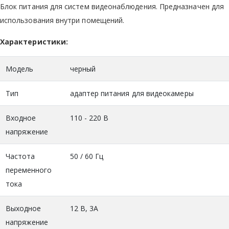
Блок питания для систем видеонаблюдения. Предназначен для
использования внутри помещений.
Характеристики:
Модель
черный
Тип
адаптер питания для видеокамеры
Входное
110 - 220 В
напряжение
Частота
50 / 60 Гц
переменного
тока
Выходное
12 В, 3A
напряжение