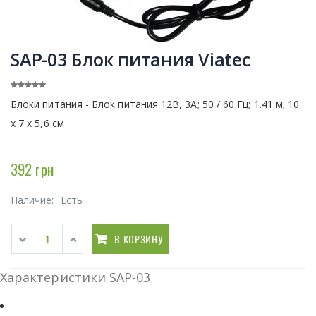
SAP-03 Блок питания Viatec
Блоки питания - Блок питания 12В, 3А; 50 / 60 Гц; 1.41 м; 10
х 7 х 5,6 см
392 грн
Наличие:
Есть
В КОРЗИНУ
Характеристики SAP-03