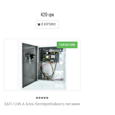
420 грн
В КОРЗИНУ
ГАРАНТИЯ
ББП-1245-A Блок бесперебойного питания