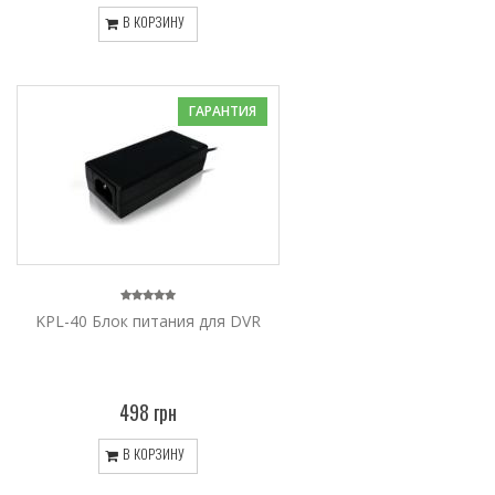
В КОРЗИНУ
ГАРАНТИЯ
KPL-40 Блок питания для DVR
498 грн
В КОРЗИНУ