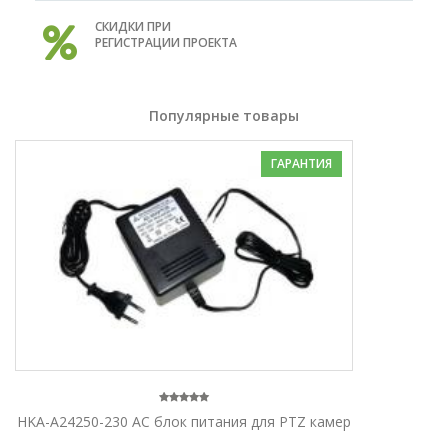
СКИДКИ ПРИ
РЕГИСТРАЦИИ ПРОЕКТА
Популярные товары
ГАРАНТИЯ
HKA-A24250-230 AC блок питания для PTZ камер