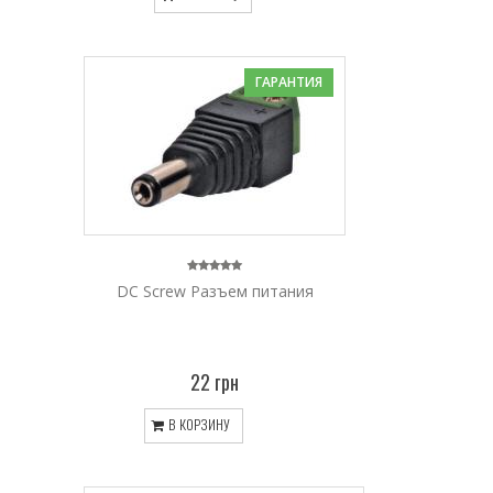
ГАРАНТИЯ
DC Screw Разъем питания
22 грн
В КОРЗИНУ