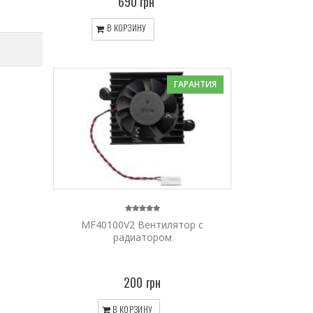
690 грн
В КОРЗИНУ
ГАРАНТИЯ
MF40100V2 Вентилятор с
радиатором
200 грн
В КОРЗИНУ