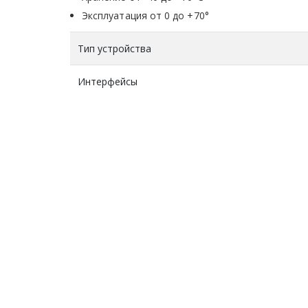
Эксплуатация от 0 до +70°
Тип устройства
Интерфейсы