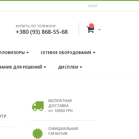
БЛОГ
КУПИТЬ ПО ТЕЛЕФОНУ
+380 (93) 868-55-68
ПЛОВИЗОРЫ
СЕТЕВОЕ ОБОРУДОВАНИЕ
ВАНИЕ ДЛЯ РЕШЕНИЙ
ДИСПЛЕИ
БЕСПЛАТНАЯ
ДОСТАВКА
от 10000 ГРН
UTP.
ОФИЦИАЛЬНАЯ
ГАРАНТИЯ