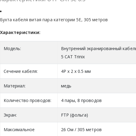
Бухта кабеля витая пара категории 5E, 305 метров
Характеристики:
Модель:
Внутренний экранированный кабел
5 CAT Trinix
Сечение кабеля:
4Р х 2 х 0.5 мм
Материал:
медь
Количество проводов:
4 пары, 8 проводов
Экран:
FTP (фольга)
Максимальное
26 Ом / 305 метров