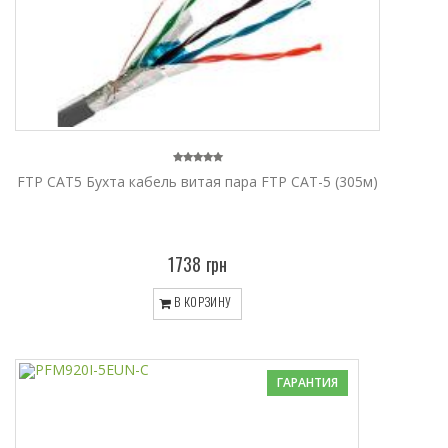
FTP CAT5 Бухта кабель витая пара FTP CAT-5 (305м)
1738 грн
В КОРЗИНУ
ГАРАНТИЯ