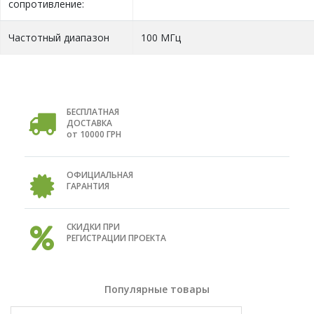
сопротивление:
Частотный диапазон
100 МГц
БЕСПЛАТНАЯ
ДОСТАВКА
от 10000 ГРН
ОФИЦИАЛЬНАЯ
ГАРАНТИЯ
СКИДКИ ПРИ
РЕГИСТРАЦИИ ПРОЕКТА
Популярные товары