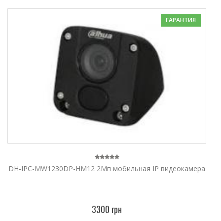
ГАРАНТИЯ
DH-IPC-MW1230DP-HM12 2Мп мобильная IP видеокамера
3300 грн