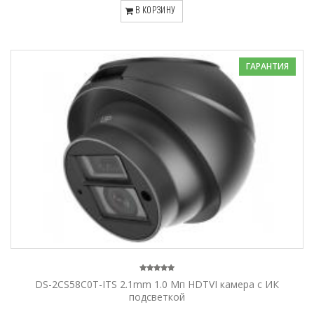
В КОРЗИНУ
ГАРАНТИЯ
DS-2CS58C0T-ITS 2.1mm 1.0 Мп HDTVI камера с ИК
подсветкой