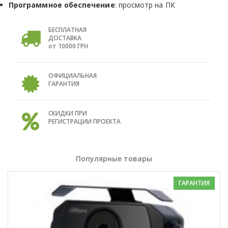
Программное обеспечение
: просмотр на ПК
БЕСПЛАТНАЯ
ДОСТАВКА
от 10000 ГРН
ОФИЦИАЛЬНАЯ
ГАРАНТИЯ
СКИДКИ ПРИ
РЕГИСТРАЦИИ ПРОЕКТА
Популярные товары
ГАРАНТИЯ