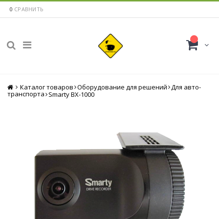
0
СРАВНИТЬ
Каталог товаров
Главная
Оборудование для решений
Для авто-
транспорта
Smarty BX-1000