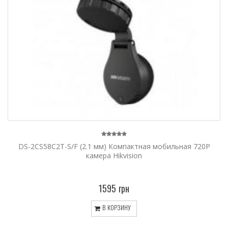
DS-2CS58C2T-S/F (2.1 мм) Компактная мобильная 720P
камера Hikvision
1595 грн
В КОРЗИНУ