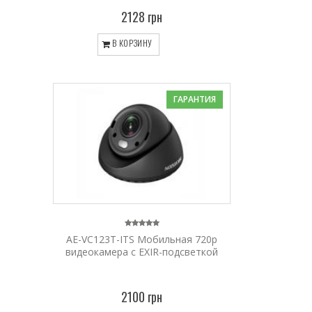
2128 грн
В КОРЗИНУ
ГАРАНТИЯ
AE-VC123T-ITS Мобильная 720p
видеокамера с EXIR-подсветкой
2100 грн