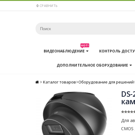
0
СРАВНИТЬ
HOT!
ВИДЕОНАБЛЮДЕНИЕ
КОНТРОЛЬ ДОСТУ
ДОПОЛНИТЕЛЬНОЕ ОБОРУДОВАНИЕ
Каталог товаров
Главная
Оборудование для решений
DS-
кам
Для ав
CMOS ,