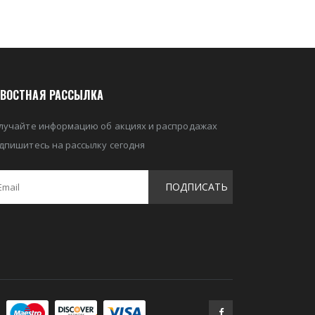
ВОСТНАЯ РАССЫЛКА
лучайте информацию об акциях и распродажах
дпишитесь на рассылку сегодня
ПОДПИСАТЬ