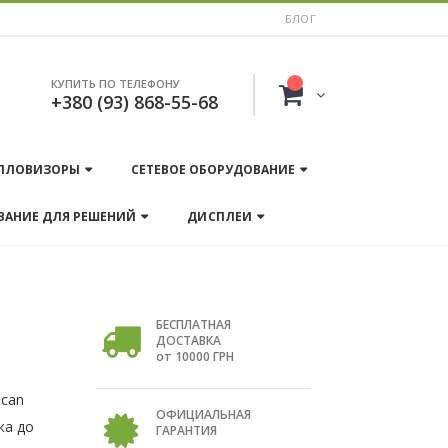
БЛОГ
КУПИТЬ ПО ТЕЛЕФОНУ
+380 (93) 868-55-68
ПЛОВИЗОРЫ
СЕТЕВОЕ ОБОРУДОВАНИЕ
ВАНИЕ ДЛЯ РЕШЕНИЙ
ДИСПЛЕИ
БЕСПЛАТНАЯ
ДОСТАВКА
от 10000 ГРН
Scan
ОФИЦИАЛЬНАЯ
ка до
ГАРАНТИЯ