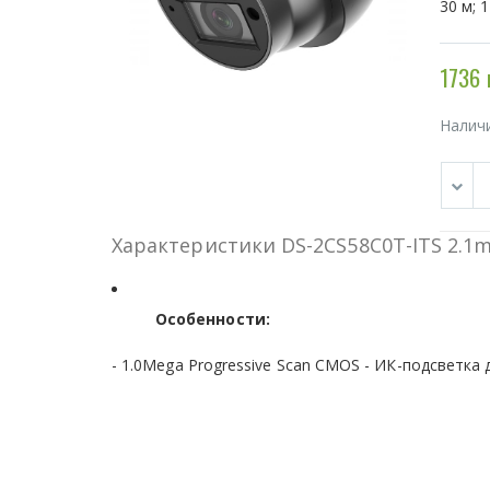
30 м; 
1736 
Налич
Характеристики DS-2CS58C0T-ITS 2.1
Особенности:
- 1.0Mega Progressive Scan CMOS - ИК-подсветка 