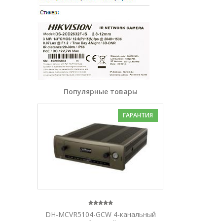
Популярные товары
ГАРАНТИЯ
DH-MCVR5104-GCW 4-канальный