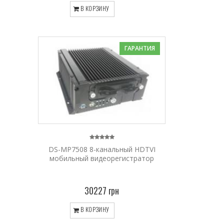
В КОРЗИНУ
ГАРАНТИЯ
DS-MP7508 8-канальный HDTVI
мобильный видеорегистратор
30227 грн
В КОРЗИНУ