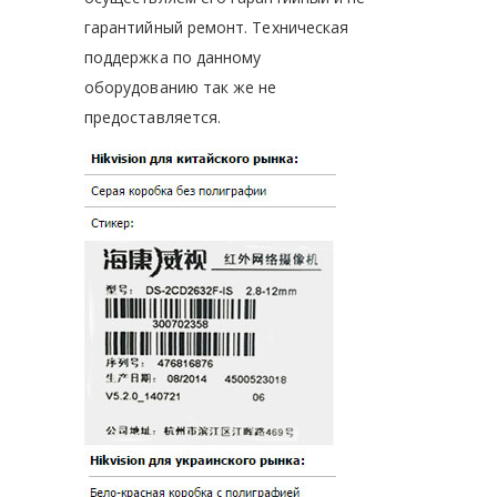
гарантийный ремонт. Техническая
поддержка по данному
оборудованию так же не
предоставляется.