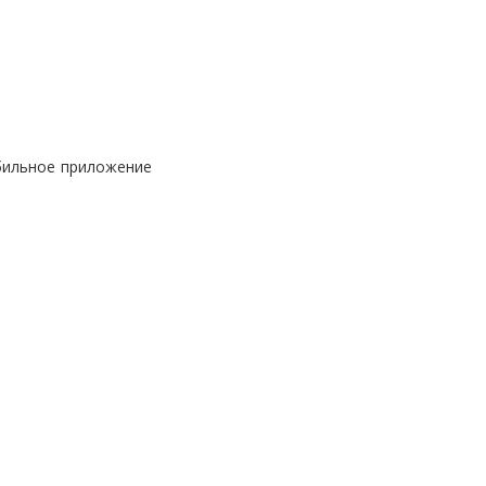
обильное приложение