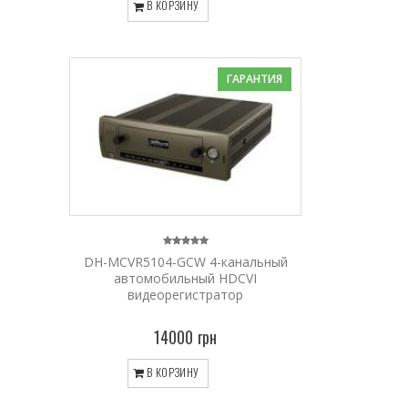
В КОРЗИНУ
ГАРАНТИЯ
DH-MCVR5104-GCW 4-канальный
автомобильный HDCVI
видеорегистратор
14000 грн
В КОРЗИНУ