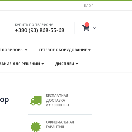
БЛОГ
КУПИТЬ ПО ТЕЛЕФОНУ
+380 (93) 868-55-68
ПЛОВИЗОРЫ
СЕТЕВОЕ ОБОРУДОВАНИЕ
ВАНИЕ ДЛЯ РЕШЕНИЙ
ДИСПЛЕИ
БЕСПЛАТНАЯ
тор
ДОСТАВКА
от 10000 ГРН
ОФИЦИАЛЬНАЯ
ГАРАНТИЯ