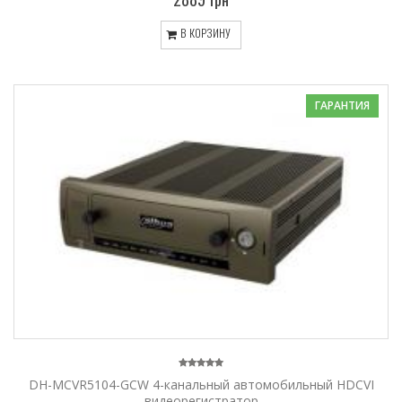
В КОРЗИНУ
ГАРАНТИЯ
DH-MCVR5104-GCW 4-канальный автомобильный HDCVI
видеорегистратор