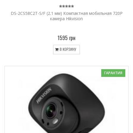
DS-2CS58C2T-S/F (2.1 мм) Компактная мобильная 720P
камера Hikvision
1595 грн
В КОРЗИНУ
ГАРАНТИЯ