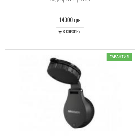
14000 грн
В КОРЗИНУ
ГАРАНТИЯ