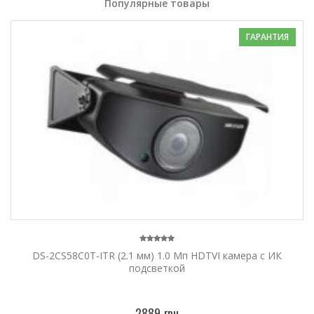
Популярные товары
ГАРАНТИЯ
DS-2CS58C0T-ITR (2.1 мм) 1.0 Мп HDTVI камера с ИК
подсветкой
2889 грн