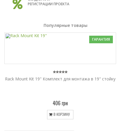
РЕГИСТРАЦИИ ПРОЕКТА
Популярные товары
ГАРАНТИЯ
Rack Mount Kit 19" Комплект для монтажа в 19" стойку
406 грн
В КОРЗИНУ