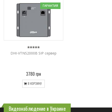
ГАРАНТИЯ
DHI-VTNS2000B SIP сервер
3780 грн
В КОРЗИНУ
Видеонаблюдение в Украине