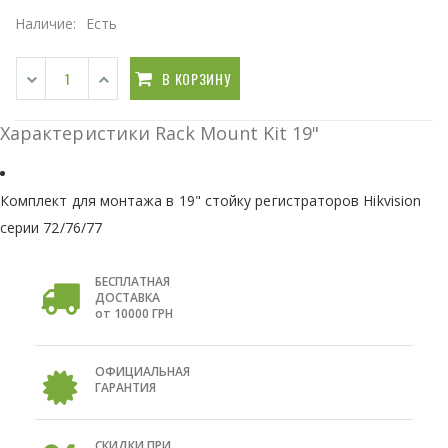
Наличие:
Есть
В КОРЗИНУ
Характеристики Rack Mount Kit 19"
Комплект для монтажа в 19" стойку регистраторов Hikvision
серии 72/76/77
БЕСПЛАТНАЯ
ДОСТАВКА
от 10000 ГРН
ОФИЦИАЛЬНАЯ
ГАРАНТИЯ
СКИДКИ ПРИ