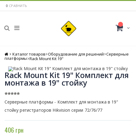
0
СРАВНИТЬ
Каталог товаров
Главная
Оборудование для решений
Серверные
платформы
Rack Mount Kit 19"
Rack Mount Kit 19" Комплект для
монтажа в 19" стойку
Серверные платформы - Комплект для монтажа в 19"
стойку регистраторов Hikvision серии 72/76/77
406 грн