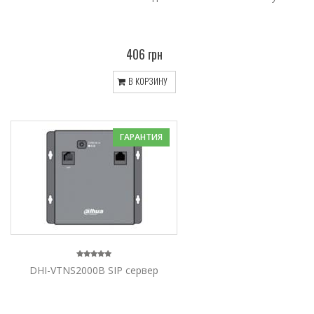
406 грн
В КОРЗИНУ
ГАРАНТИЯ
DHI-VTNS2000B SIP сервер