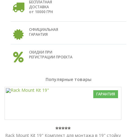
БЕСПЛАТНАЯ
ДОСТАВКА
от 10000 ГРН
ОФИЦИАЛЬНАЯ
ГАРАНТИЯ
СКИДКИ ПРИ
РЕГИСТРАЦИИ ПРОЕКТА
Популярные товары
ГАРАНТИЯ
Rack Mount Kit 19" Комплект для монтажа в 19" стойку