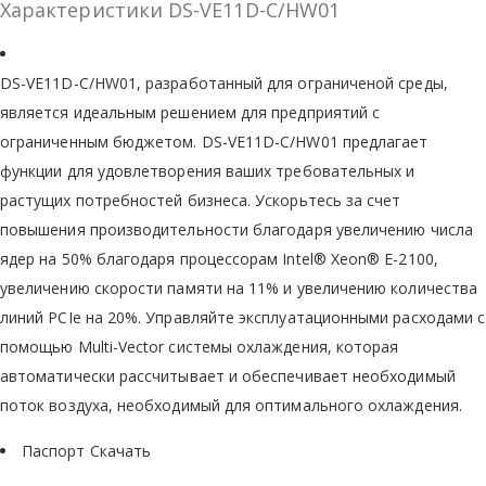
Характеристики DS-VE11D-C/HW01
DS-VE11D-C/HW01, разработанный для ограниченой среды,
является идеальным решением для предприятий с
ограниченным бюджетом. DS-VE11D-C/HW01 предлагает
функции для удовлетворения ваших требовательных и
растущих потребностей бизнеса. Ускорьтесь за счет
повышения производительности благодаря увеличению числа
ядер на 50% благодаря процессорам Intel® Xeon® E-2100,
увеличению скорости памяти на 11% и увеличению количества
линий PCIe на 20%. Управляйте эксплуатационными расходами с
помощью Multi-Vector системы охлаждения, которая
автоматически рассчитывает и обеспечивает необходимый
поток воздуха, необходимый для оптимального охлаждения.
Паспорт Скачать