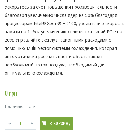
Ускорьтесь за счет повышения производительности
благодаря увеличению числа ядер на 50% благодаря
процессорам Intel® Xeon® E-2100, увеличению скорости
памяти на 11% и увеличению количества линий PCIe на
20%. Управляйте эксплуатационными расходами с
помощью Multi-Vector системы охлаждения, которая
автоматически рассчитывает и обеспечивает
необходимый поток воздуха, необходимый для
оптимального охлаждения.
0 грн
Наличие:
Есть
В КОРЗИНУ