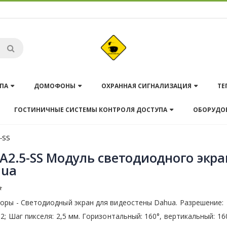
ПА
ДОМОФОНЫ
ОХРАННАЯ СИГНАЛИЗАЦИЯ
ТЕ
ГОСТИНИЧНЫЕ СИСТЕМЫ КОНТРОЛЯ ДОСТУПА
ОБОРУДО
-SS
A2.5-SS Модуль светодиодного экра
hua
оры - Светодиодный экран для видеостены Dahua. Разрешение:
2; Шаг пикселя: 2,5 мм. Горизонтальный: 160°, вертикальный: 16