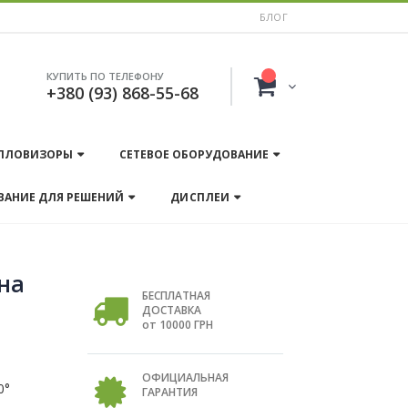
БЛОГ
КУПИТЬ ПО ТЕЛЕФОНУ
+380 (93) 868-55-68
ПЛОВИЗОРЫ
СЕТЕВОЕ ОБОРУДОВАНИЕ
ВАНИЕ ДЛЯ РЕШЕНИЙ
ДИСПЛЕИ
на
БЕСПЛАТНАЯ
ДОСТАВКА
от 10000 ГРН
ОФИЦИАЛЬНАЯ
0°
ГАРАНТИЯ