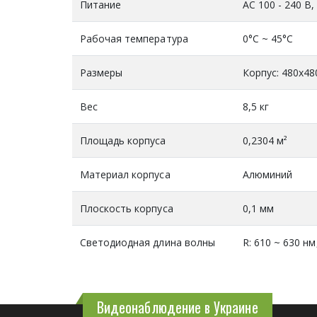
Питание
АС 100 - 240 В,
Рабочая температура
0°C ~ 45°C
Размеры
Корпус: 480х48
Вес
8,5 кг
Площадь корпуса
0,2304 м²
Материал корпуса
Алюминий
Плоскость корпуса
0,1 мм
Светодиодная длина волны
R: 610 ~ 630 нм
Видеонаблюдение в Украине