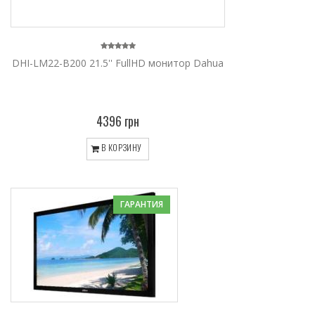
DHI-LM22-B200 21.5'' FullHD монитор Dahua
4396 грн
В КОРЗИНУ
ГАРАНТИЯ