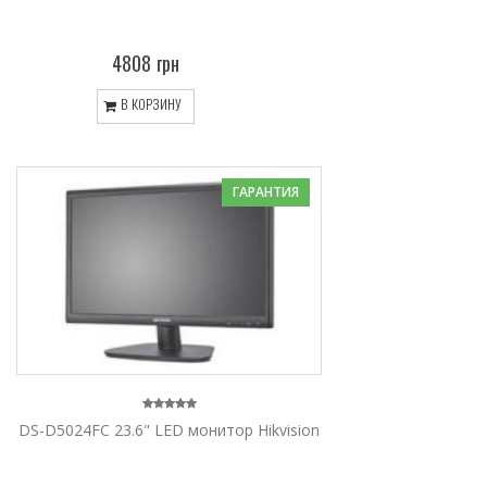
4808 грн
В КОРЗИНУ
ГАРАНТИЯ
DS-D5024FC 23.6" LED монитор Hikvision