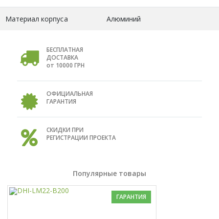
Материал корпуса
Алюминий
БЕСПЛАТНАЯ
ДОСТАВКА
от 10000 ГРН
ОФИЦИАЛЬНАЯ
ГАРАНТИЯ
СКИДКИ ПРИ
РЕГИСТРАЦИИ ПРОЕКТА
Популярные товары
ГАРАНТИЯ