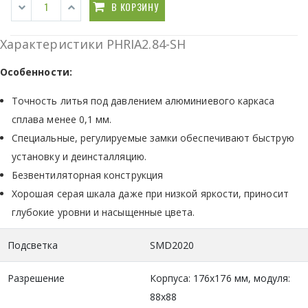
В КОРЗИНУ
Характеристики PHRIA2.84-SH
Особенности:
Точность литья под давлением алюминиевого каркаса
сплава менее 0,1 мм.
Специальные, регулируемые замки обеспечивают быструю
установку и деинсталляцию.
Безвентиляторная конструкция
Хорошая серая шкала даже при низкой яркости, приносит
глубокие уровни и насыщенные цвета.
Подсветка
SMD2020
Разрешение
Корпуса: 176x176 мм, модуля:
88х88